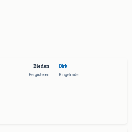
Bieden
Dirk
Eergisteren
Bingelrade