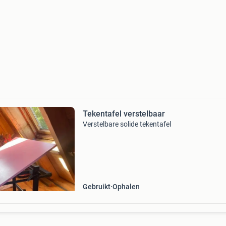
Tekentafel verstelbaar
Verstelbare solide tekentafel
Gebruikt
Ophalen