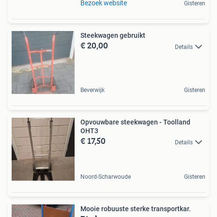
Bezoek website
Gisteren
Steekwagen gebruikt
€ 20,00
Details
Beverwijk
Gisteren
Opvouwbare steekwagen - Toolland
OHT3
€ 17,50
Details
Noord-Scharwoude
Gisteren
Mooie robuuste sterke transportkar.