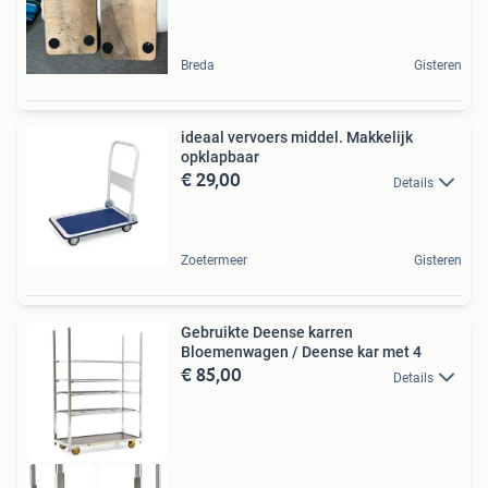
Breda
Gisteren
ideaal vervoers middel. Makkelijk
opklapbaar
€ 29,00
Details
Zoetermeer
Gisteren
Gebruikte Deense karren
Bloemenwagen / Deense kar met 4
€ 85,00
Details