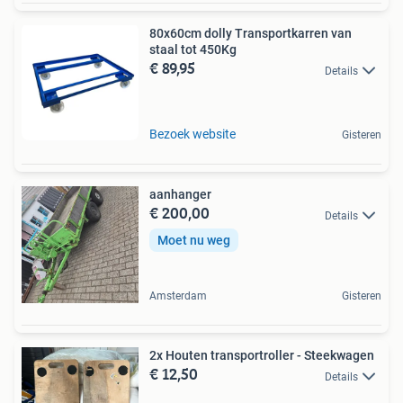
80x60cm dolly Transportkarren van
staal tot 450Kg
€ 89,95
Details
Bezoek website
Gisteren
aanhanger
€ 200,00
Details
Moet nu weg
Amsterdam
Gisteren
2x Houten transportroller - Steekwagen
€ 12,50
Details