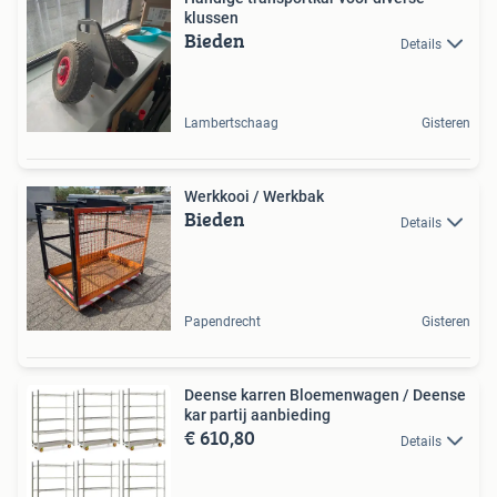
klussen
Bieden
Details
Lambertschaag
Gisteren
Werkkooi / Werkbak
Bieden
Details
Papendrecht
Gisteren
Deense karren Bloemenwagen / Deense
kar partij aanbieding
€ 610,80
Details