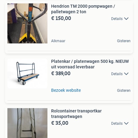
Hendrion TM 2000 pompwagen /
palletwagen 2 ton
€ 150,00
Details
Alkmaar
Gisteren
Platenkar / platenwagen 500 kg. NIEUW
uit voorraad leverbaar
€ 389,00
Details
Bezoek website
Gisteren
Rolcontainer transportkar
transportwagen
€ 35,00
Details