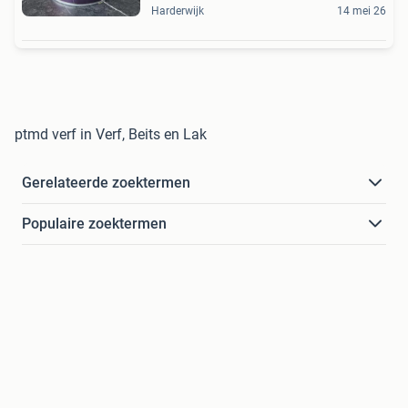
Harderwijk
14 mei 26
ptmd verf in Verf, Beits en Lak
Gerelateerde zoektermen
Populaire zoektermen