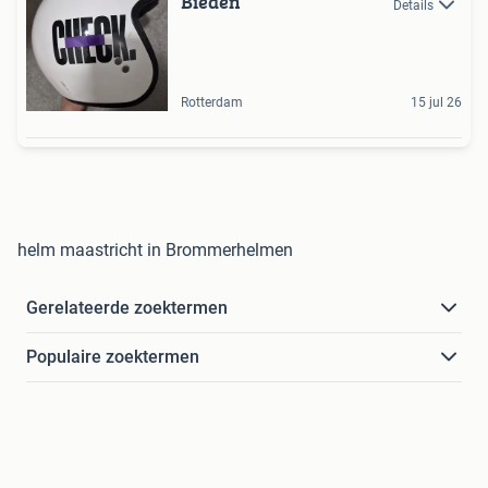
Bieden
Details
Rotterdam
15 jul 26
helm maastricht in Brommerhelmen
Gerelateerde zoektermen
Populaire zoektermen