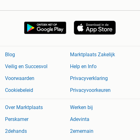
Blog
Marktplaats Zakelijk
Veilig en Succesvol
Help en Info
Voorwaarden
Privacyverklaring
Cookiebeleid
Privacyvoorkeuren
Over Marktplaats
Werken bij
Perskamer
Adevinta
2dehands
2ememain