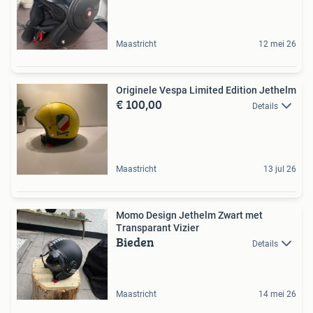
Maastricht
12 mei 26
Originele Vespa Limited Edition Jethelm
€ 100,00
Details
Maastricht
13 jul 26
Momo Design Jethelm Zwart met
Transparant Vizier
Bieden
Details
Maastricht
14 mei 26