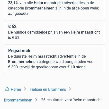
23,1%
van alle
Helm maastricht
advertenties in de
categorie
Brommerhelmen
zijn in de afgelopen week
aangeboden.
€ 52
De huidige gemiddelde prijs van een
Helm maastricht
is
€ 52
.
Prijscheck
De duurste
Helm maastricht
advertentie in de
Brommerhelmen
categorie werd aangeboden voor
€ 300
, terwijl de goedkoopste voor
€ 10
stond.
Home
Fietsen en Brommers
26 resultaten
voor 'helm maastricht'
Brommerhelmen