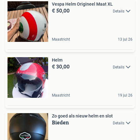
Vespa Helm Origineel Maat XL
€ 50,00
Details
Maastricht
13 jul 26
Helm
€ 30,00
Details
Maastricht
19 jul 26
Zo goed als nieuw helm en slot
Bieden
Details