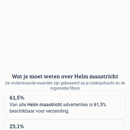
Wat je moet weten over Helm maastricht
De onderstaande waarden zijn gebaseerd op je zoekopdracht en de
ingestelde filters
61,5%
Van alle
Helm maastricht
advertenties is
61,5%
beschikbaar voor verzending.
23,1%