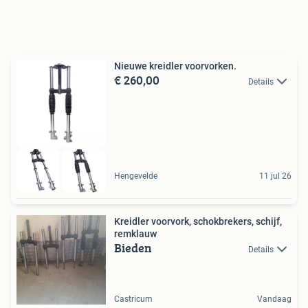
Nieuwe kreidler voorvorken.
€ 260,00
Details
Hengevelde
11 jul 26
Kreidler voorvork, schokbrekers, schijf,
remklauw
Bieden
Details
Castricum
Vandaag