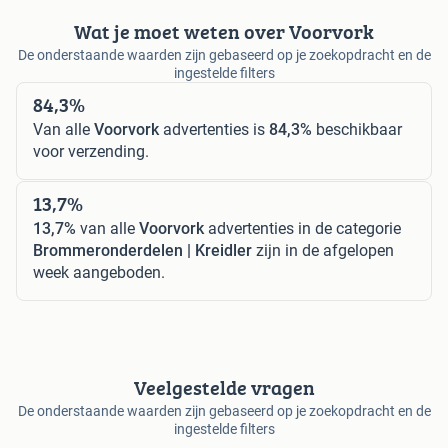
Wat je moet weten over Voorvork
De onderstaande waarden zijn gebaseerd op je zoekopdracht en de
ingestelde filters
84,3%
Van alle
Voorvork
advertenties is
84,3%
beschikbaar
voor verzending.
13,7%
13,7%
van alle
Voorvork
advertenties in de categorie
Brommeronderdelen | Kreidler
zijn in de afgelopen
week aangeboden.
Veelgestelde vragen
De onderstaande waarden zijn gebaseerd op je zoekopdracht en de
ingestelde filters