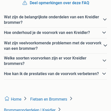
Deel opmerkingen over deze FAQ
Wat zijn de belangrijkste onderdelen van een Kreidler
brommer?
Hoe onderhoud je de voorvork van een Kreidler?
Wat zijn veelvoorkomende problemen met de voorvork
van een brommer?
Welke soorten voorvorken zijn er voor Kreidler
brommers?
Hoe kan ik de prestaties van de voorvork verbeteren?
Home
Fietsen en Brommers
Brommeronderdelen | Kreidler