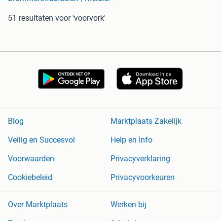
51 resultaten
voor 'voorvork'
Blog
Marktplaats Zakelijk
Veilig en Succesvol
Help en Info
Voorwaarden
Privacyverklaring
Cookiebeleid
Privacyvoorkeuren
Over Marktplaats
Werken bij