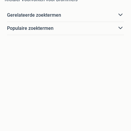
Gerelateerde zoektermen
Populaire zoektermen