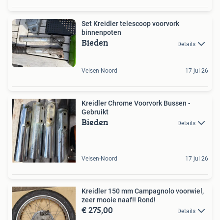
Set Kreidler telescoop voorvork
binnenpoten
Bieden
Details
Velsen-Noord
17 jul 26
Kreidler Chrome Voorvork Bussen -
Gebruikt
Bieden
Details
Velsen-Noord
17 jul 26
Kreidler 150 mm Campagnolo voorwiel,
zeer mooie naaf!! Rond!
€ 275,00
Details