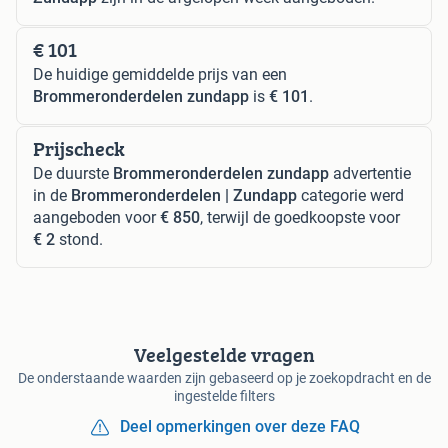
€ 101
De huidige gemiddelde prijs van een
Brommeronderdelen zundapp
is
€ 101
.
Prijscheck
De duurste
Brommeronderdelen zundapp
advertentie
in de
Brommeronderdelen | Zundapp
categorie werd
aangeboden voor
€ 850
, terwijl de goedkoopste voor
€ 2
stond.
Veelgestelde vragen
De onderstaande waarden zijn gebaseerd op je zoekopdracht en de
ingestelde filters
Deel opmerkingen over deze FAQ