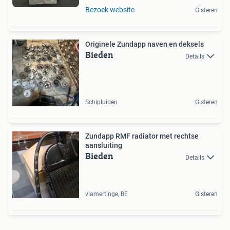
Bezoek website
Gisteren
Originele Zundapp naven en deksels
Bieden
Details
Schipluiden
Gisteren
Zundapp RMF radiator met rechtse
aansluiting
Bieden
Details
vlamertinge, BE
Gisteren