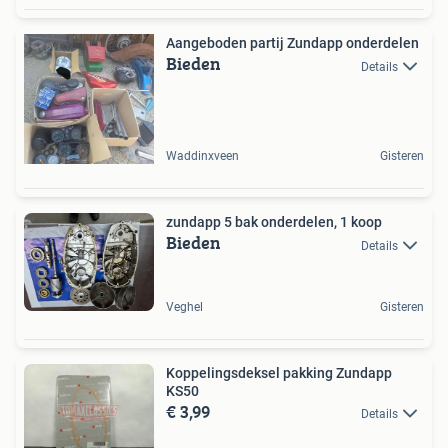
Aangeboden partij Zundapp onderdelen
Bieden
Details
Waddinxveen
Gisteren
zundapp 5 bak onderdelen, 1 koop
Bieden
Details
Veghel
Gisteren
Koppelingsdeksel pakking Zundapp
KS50
€ 3,99
Details