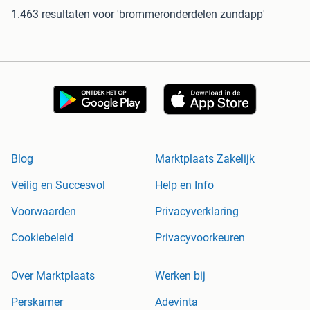
1.463 resultaten
voor 'brommeronderdelen zundapp'
Blog
Marktplaats Zakelijk
Veilig en Succesvol
Help en Info
Voorwaarden
Privacyverklaring
Cookiebeleid
Privacyvoorkeuren
Over Marktplaats
Werken bij
Perskamer
Adevinta