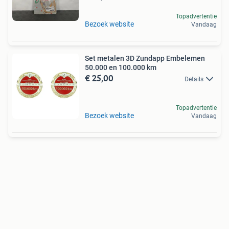
Topadvertentie
Bezoek website
Vandaag
Set metalen 3D Zundapp Embelemen
50.000 en 100.000 km
€ 25,00
Details
Topadvertentie
Bezoek website
Vandaag