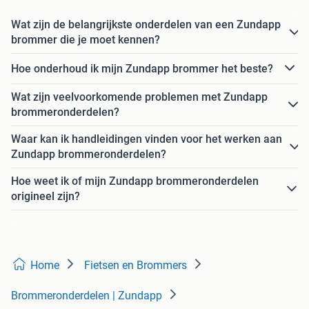
Wat zijn de belangrijkste onderdelen van een Zundapp
brommer die je moet kennen?
Hoe onderhoud ik mijn Zundapp brommer het beste?
Wat zijn veelvoorkomende problemen met Zundapp
brommeronderdelen?
Waar kan ik handleidingen vinden voor het werken aan
Zundapp brommeronderdelen?
Hoe weet ik of mijn Zundapp brommeronderdelen
origineel zijn?
Home
Fietsen en Brommers
Brommeronderdelen | Zundapp