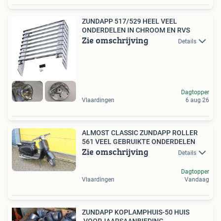
ZUNDAPP 517/529 HEEL VEEL
ONDERDELEN IN CHROOM EN RVS
Zie omschrijving
Details
Dagtopper
Vlaardingen
6 aug 26
ALMOST CLASSIC ZUNDAPP ROLLER
561 VEEL GEBRUIKTE ONDERDELEN
Zie omschrijving
Details
Dagtopper
Vlaardingen
Vandaag
ZUNDAPP KOPLAMPHUIS-50 HUIS