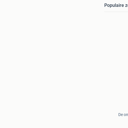
Populaire 
De on