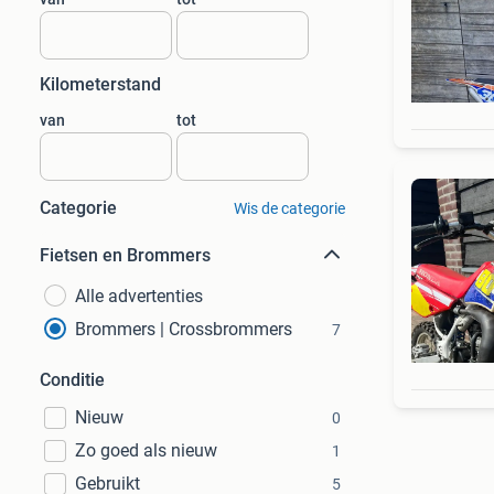
Kilometerstand
van
tot
Categorie
Wis de categorie
Fietsen en Brommers
Alle advertenties
Brommers | Crossbrommers
7
Conditie
Nieuw
0
Zo goed als nieuw
1
Gebruikt
5