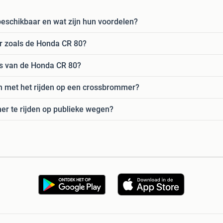
eschikbaar en wat zijn hun voordelen?
 zoals de Honda CR 80?
ies van de Honda CR 80?
en met het rijden op een crossbrommer?
er te rijden op publieke wegen?