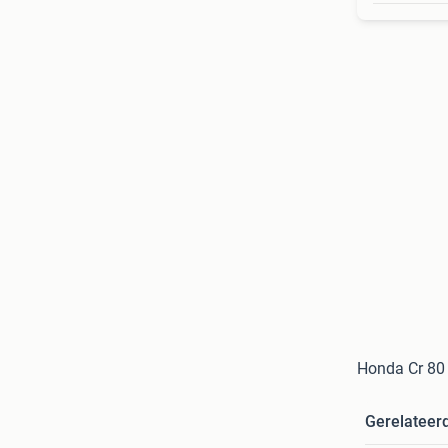
Honda Cr 80 
Gerelateer