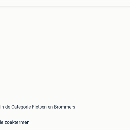
in de Categorie Fietsen en Brommers
de zoektermen