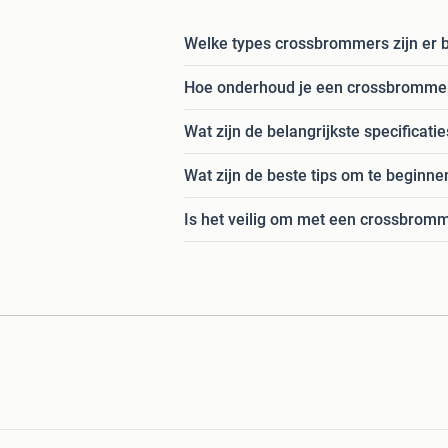
Welke types crossbrommers zijn er b
Hoe onderhoud je een crossbrommer
Wat zijn de belangrijkste specificat
Wat zijn de beste tips om te beginn
Is het veilig om met een crossbromm