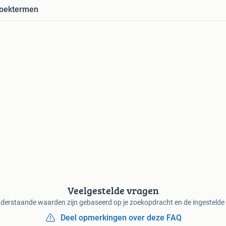
zoektermen
Veelgestelde vragen
derstaande waarden zijn gebaseerd op je zoekopdracht en de ingestelde f
Deel opmerkingen over deze FAQ