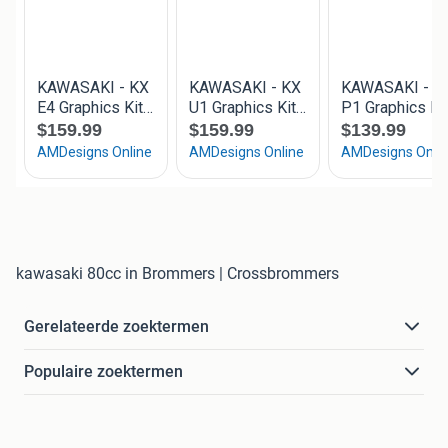
kawasaki 80cc in Brommers | Crossbrommers
Gerelateerde zoektermen
Populaire zoektermen