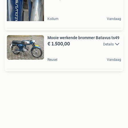
Kollum
Vandaag
Mooie werkende brommer Batavus ts49
€ 1.500,00
Details
Reusel
Vandaag