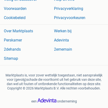
Voorwaarden
Privacyverklaring
Cookiebeleid
Privacyvoorkeuren
Over Marktplaats
Werken bij
Perskamer
Adevinta
2dehands
2ememain
Sitemap
Marktplaats is, voor zover wettelijk toegestaan, niet aansprakelijk
voor (gevolg)schade die voortkomt uit het gebruik van deze site,
dan wel uit fouten of ontbrekende functionaliteiten op deze site.
Copyright © 2026 Marktplaats B.V. Alle rechten voorbehouden.
een
onderneming