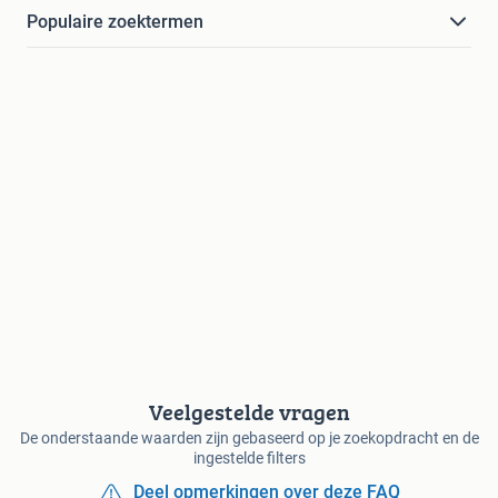
Populaire zoektermen
Veelgestelde vragen
De onderstaande waarden zijn gebaseerd op je zoekopdracht en de
ingestelde filters
Deel opmerkingen over deze FAQ