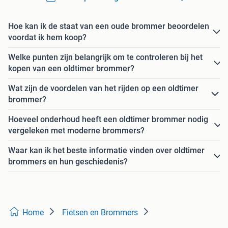
Hoe kan ik de staat van een oude brommer beoordelen
voordat ik hem koop?
Welke punten zijn belangrijk om te controleren bij het
kopen van een oldtimer brommer?
Wat zijn de voordelen van het rijden op een oldtimer
brommer?
Hoeveel onderhoud heeft een oldtimer brommer nodig
vergeleken met moderne brommers?
Waar kan ik het beste informatie vinden over oldtimer
brommers en hun geschiedenis?
Home
Fietsen en Brommers