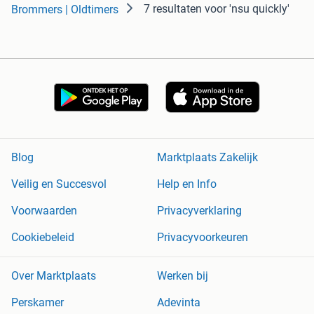
7 resultaten
voor 'nsu quickly'
Brommers | Oldtimers
Blog
Marktplaats Zakelijk
Veilig en Succesvol
Help en Info
Voorwaarden
Privacyverklaring
Cookiebeleid
Privacyvoorkeuren
Over Marktplaats
Werken bij
Perskamer
Adevinta