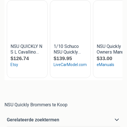
NSU Quickly Brommers te Koop
Gerelateerde zoektermen