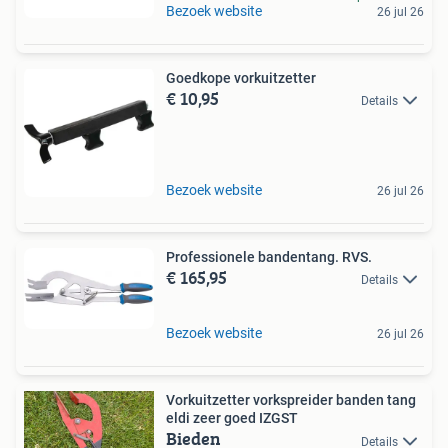
Bezoek website
26 jul 26
Goedkope vorkuitzetter
€ 10,95
Details
Bezoek website
26 jul 26
Professionele bandentang. RVS.
€ 165,95
Details
Bezoek website
26 jul 26
Vorkuitzetter vorkspreider banden tang
eldi zeer goed IZGST
Bieden
Details