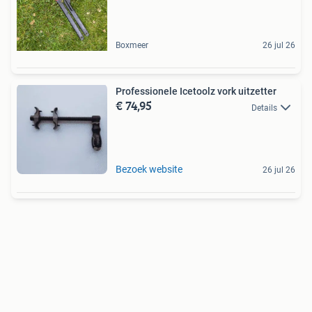
Boxmeer
26 jul 26
Professionele Icetoolz vork uitzetter
€ 74,95
Details
Bezoek website
26 jul 26