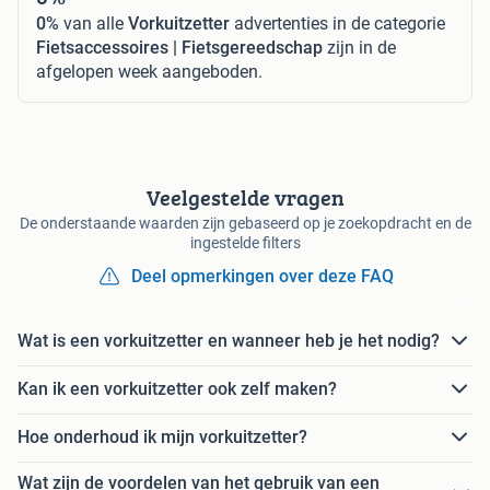
0%
van alle
Vorkuitzetter
advertenties in de categorie
Fietsaccessoires | Fietsgereedschap
zijn in de
afgelopen week aangeboden.
Veelgestelde vragen
De onderstaande waarden zijn gebaseerd op je zoekopdracht en de
ingestelde filters
Deel opmerkingen over deze FAQ
Wat is een vorkuitzetter en wanneer heb je het nodig?
Kan ik een vorkuitzetter ook zelf maken?
Hoe onderhoud ik mijn vorkuitzetter?
Wat zijn de voordelen van het gebruik van een