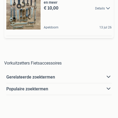
en meer
€ 10,00
Details
Apeldoorn
13 jul 26
Vorkuitzetters Fietsaccessoires
Gerelateerde zoektermen
Populaire zoektermen