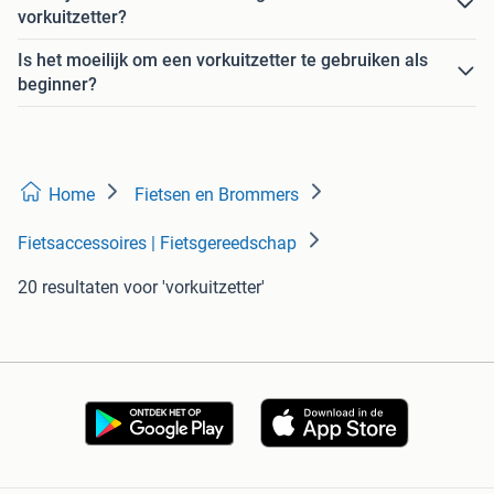
vorkuitzetter?
Is het moeilijk om een vorkuitzetter te gebruiken als
beginner?
Home
Fietsen en Brommers
Fietsaccessoires | Fietsgereedschap
20 resultaten
voor 'vorkuitzetter'