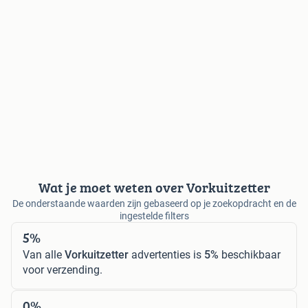
Wat je moet weten over Vorkuitzetter
De onderstaande waarden zijn gebaseerd op je zoekopdracht en de
ingestelde filters
5%
Van alle
Vorkuitzetter
advertenties is
5%
beschikbaar
voor verzending.
0%