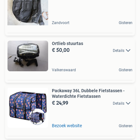
Zandvoort
Gisteren
Ortlieb stuurtas
€ 50,00
Details
Valkenswaard
Gisteren
Packaway 36L Dubbele Fietstassen -
Waterdichte Fietstassen
€ 24,99
Details
Bezoek website
Gisteren