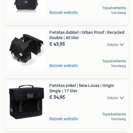
Topadvertentie
Bezoek website
Vandaag
Fietstas dubbel | Urban Proof | Recycled
Double | 40 liter
€ 43,95
Details
Topadvertentie
Bezoek website
Vandaag
Fietstas enkel | New Looxs | Origin
Single | 17 liter
€ 34,95
Details
Topadvertentie
Bezoek website
Vandaag