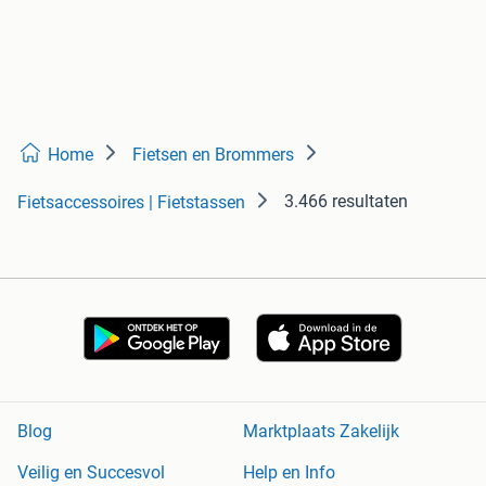
Home
Fietsen en Brommers
3.466 resultaten
Fietsaccessoires | Fietstassen
Blog
Marktplaats Zakelijk
Veilig en Succesvol
Help en Info