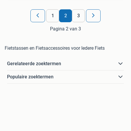
1
2
3
Pagina 2 van 3
Fietstassen en Fietsaccessoires voor Iedere Fiets
Gerelateerde zoektermen
Populaire zoektermen