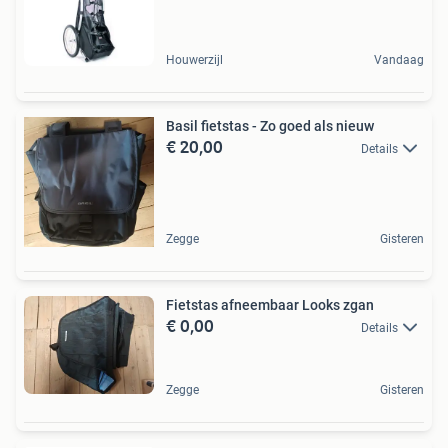
Houwerzijl
Vandaag
Basil fietstas - Zo goed als nieuw
€ 20,00
Details
Zegge
Gisteren
Fietstas afneembaar Looks zgan
€ 0,00
Details
Zegge
Gisteren