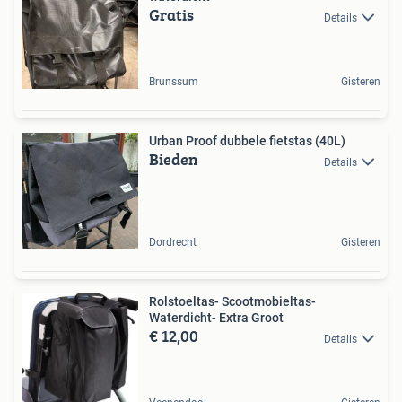
Gratis
Details
Brunssum
Gisteren
Urban Proof dubbele fietstas (40L)
Bieden
Details
Dordrecht
Gisteren
Rolstoeltas- Scootmobieltas-
Waterdicht- Extra Groot
€ 12,00
Details