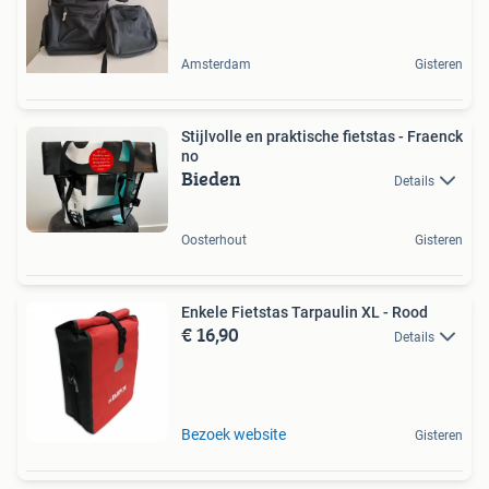
Amsterdam
Gisteren
Stijlvolle en praktische fietstas - Fraenck
no
Bieden
Details
Oosterhout
Gisteren
Enkele Fietstas Tarpaulin XL - Rood
€ 16,90
Details
Bezoek website
Gisteren