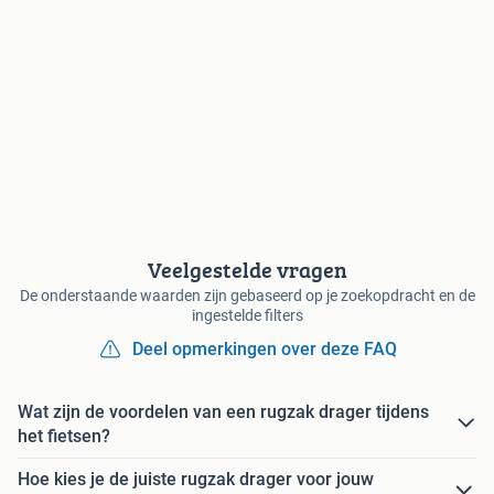
Veelgestelde vragen
De onderstaande waarden zijn gebaseerd op je zoekopdracht en de
ingestelde filters
Deel opmerkingen over deze FAQ
Wat zijn de voordelen van een rugzak drager tijdens
het fietsen?
Hoe kies je de juiste rugzak drager voor jouw