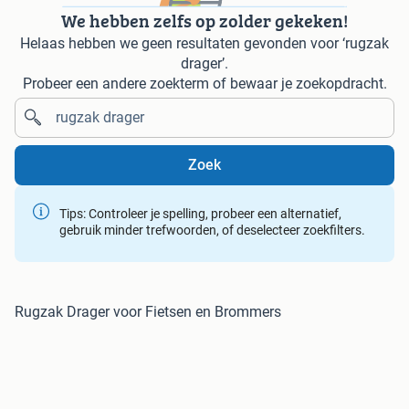
We hebben zelfs op zolder gekeken!
Helaas hebben we geen resultaten gevonden voor ‘rugzak
drager’.
Probeer een andere zoekterm of bewaar je zoekopdracht.
Zoek
Tips: Controleer je spelling, probeer een alternatief,
gebruik minder trefwoorden, of deselecteer zoekfilters.
Rugzak Drager voor Fietsen en Brommers