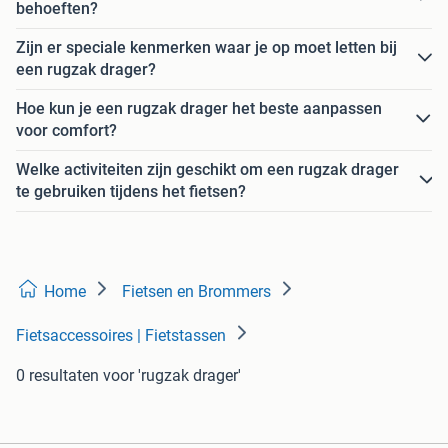
behoeften?
Zijn er speciale kenmerken waar je op moet letten bij
een rugzak drager?
Hoe kun je een rugzak drager het beste aanpassen
voor comfort?
Welke activiteiten zijn geschikt om een rugzak drager
te gebruiken tijdens het fietsen?
Home
Fietsen en Brommers
Fietsaccessoires | Fietstassen
0 resultaten
voor 'rugzak drager'