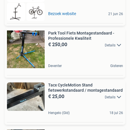
Bezoek website
21 jun 26
Park Tool Fiets Montagestandaard -
Professionele Kwaliteit
€ 250,00
Details
Deventer
Gisteren
Tacx CycleMotion Stand
fietswerkstandaard / montagestandaard
€ 25,00
Details
Hengelo (Gld)
18 jul 26