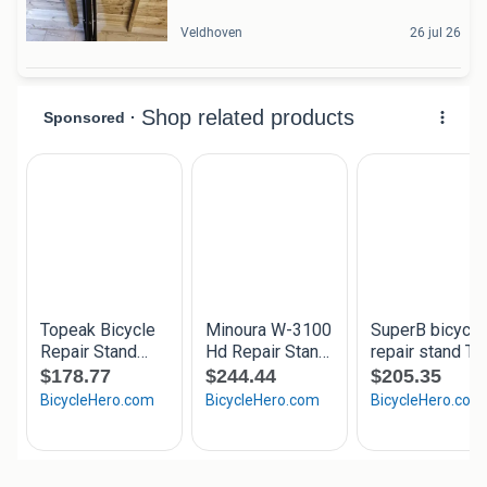
Veldhoven
26 jul 26