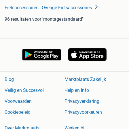
Fietsaccessoires | Overige Fietsaccessoires
96 resultaten
voor 'montagestandaard'
Blog
Marktplaats Zakelijk
Veilig en Succesvol
Help en Info
Voorwaarden
Privacyverklaring
Cookiebeleid
Privacyvoorkeuren
Over Marktplaats
Werken bij