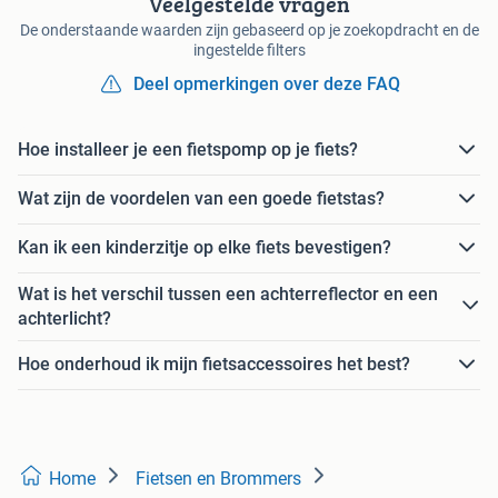
Veelgestelde vragen
De onderstaande waarden zijn gebaseerd op je zoekopdracht en de
ingestelde filters
Deel opmerkingen over deze FAQ
Hoe installeer je een fietspomp op je fiets?
Wat zijn de voordelen van een goede fietstas?
Kan ik een kinderzitje op elke fiets bevestigen?
Wat is het verschil tussen een achterreflector en een
achterlicht?
Hoe onderhoud ik mijn fietsaccessoires het best?
Home
Fietsen en Brommers