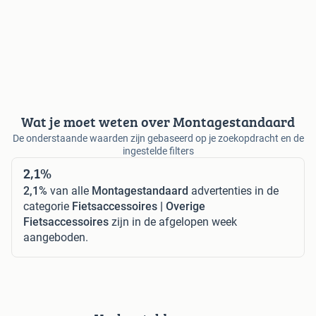
Wat je moet weten over Montagestandaard
De onderstaande waarden zijn gebaseerd op je zoekopdracht en de
ingestelde filters
2,1%
2,1%
van alle
Montagestandaard
advertenties in de
categorie
Fietsaccessoires | Overige
Fietsaccessoires
zijn in de afgelopen week
aangeboden.