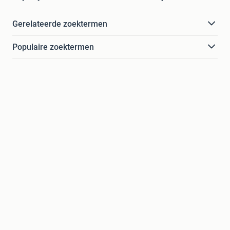
Gerelateerde zoektermen
Populaire zoektermen