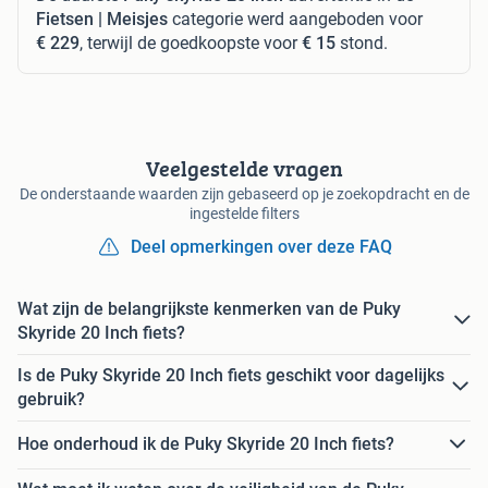
Fietsen | Meisjes
categorie werd aangeboden voor
€ 229
, terwijl de goedkoopste voor
€ 15
stond.
Veelgestelde vragen
De onderstaande waarden zijn gebaseerd op je zoekopdracht en de
ingestelde filters
Deel opmerkingen over deze FAQ
Wat zijn de belangrijkste kenmerken van de Puky
Skyride 20 Inch fiets?
Is de Puky Skyride 20 Inch fiets geschikt voor dagelijks
gebruik?
Hoe onderhoud ik de Puky Skyride 20 Inch fiets?