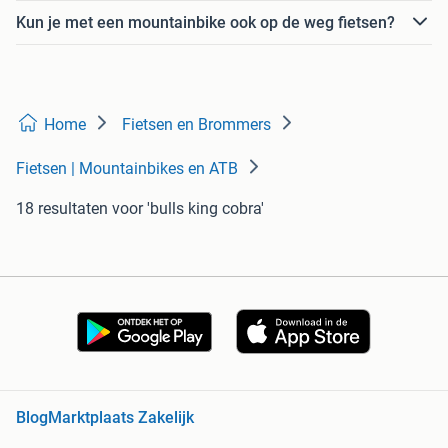
Kun je met een mountainbike ook op de weg fietsen?
Home
Fietsen en Brommers
Fietsen | Mountainbikes en ATB
18 resultaten
voor 'bulls king cobra'
Blog
Marktplaats Zakelijk