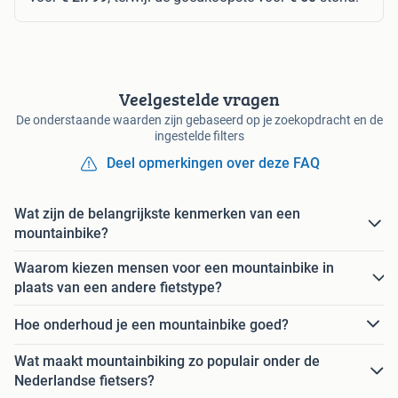
Veelgestelde vragen
De onderstaande waarden zijn gebaseerd op je zoekopdracht en de
ingestelde filters
Deel opmerkingen over deze FAQ
Wat zijn de belangrijkste kenmerken van een
mountainbike?
Waarom kiezen mensen voor een mountainbike in
plaats van een andere fietstype?
Hoe onderhoud je een mountainbike goed?
Wat maakt mountainbiking zo populair onder de
Nederlandse fietsers?