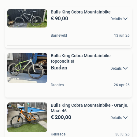
Bulls King Cobra Mountainbike
€ 90,00
Details
Barneveld
13 jun 26
Bulls King Cobra Mountainbike -
topconditie!
Bieden
Details
Dronten
26 apr 26
Bulls King Cobra Mountainbike - Oranje,
Maat 46
€ 200,00
Details
Kerkrade
30 jul 26