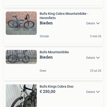
Bulls King Cobra Mountainbike -
Herenfiets
Bieden
Details
Schaijk
5 mei 26
Bulls Mountainbike
Bieden
Details
Goes
25 jul 26
Bulls Kings Cobra Disc
€ 250,00
Details