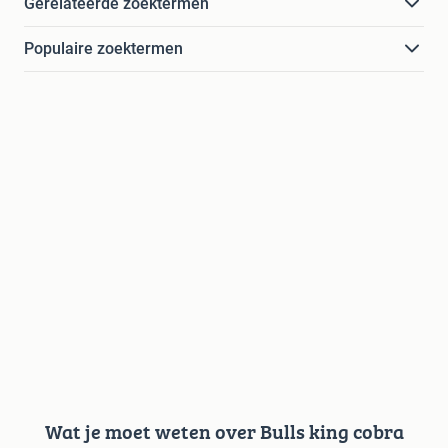
Gerelateerde zoektermen
Populaire zoektermen
Wat je moet weten over Bulls king cobra