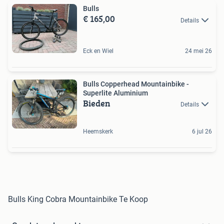
Bulls
€ 165,00
Details
Eck en Wiel
24 mei 26
Bulls Copperhead Mountainbike -
Superlite Aluminium
Bieden
Details
Heemskerk
6 jul 26
Bulls King Cobra Mountainbike Te Koop