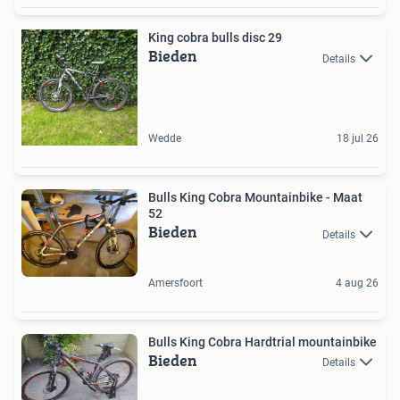
King cobra bulls disc 29
Bieden
Details
Wedde
18 jul 26
Bulls King Cobra Mountainbike - Maat
52
Bieden
Details
Amersfoort
4 aug 26
Bulls King Cobra Hardtrial mountainbike
Bieden
Details