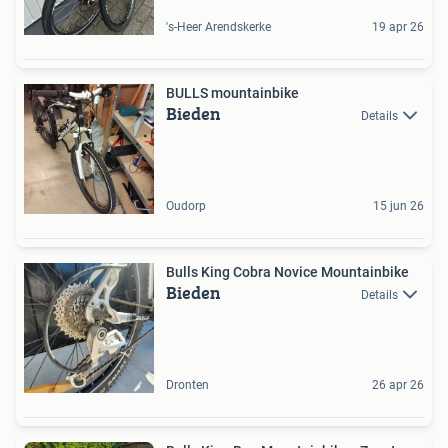
's-Heer Arendskerke
19 apr 26
BULLS mountainbike
Bieden
Details
Oudorp
15 jun 26
Bulls King Cobra Novice Mountainbike
Bieden
Details
Dronten
26 apr 26