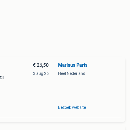
€ 26,50
Marinus Parts
3 aug 26
Heel Nederland
Dit
on
Bezoek website