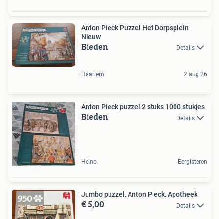
Anton Pieck Puzzel Het Dorpsplein
Nieuw
Bieden
Details
Haarlem
2 aug 26
Anton Pieck puzzel 2 stuks 1000 stukjes
Bieden
Details
Heino
Eergisteren
Jumbo puzzel, Anton Pieck, Apotheek
€ 5,00
Details