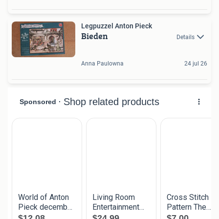
Legpuzzel Anton Pieck
Bieden
Details
Anna Paulowna
24 jul 26