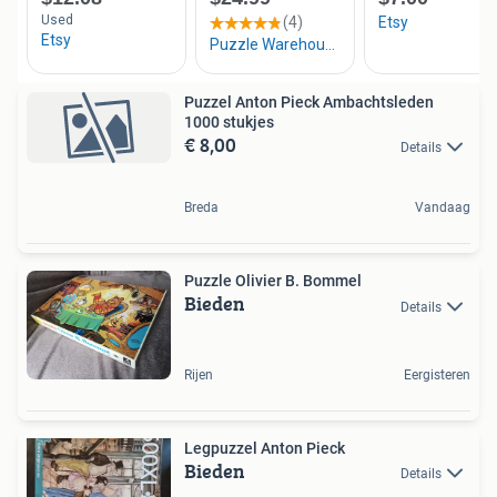
Puzzel Anton Pieck Ambachtsleden
1000 stukjes
€ 8,00
Details
Breda
Vandaag
Puzzle Olivier B. Bommel
Bieden
Details
Rijen
Eergisteren
Legpuzzel Anton Pieck
Bieden
Details