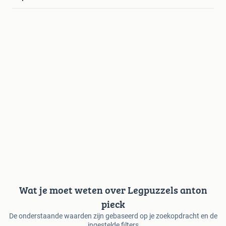
Wat je moet weten over Legpuzzels anton
pieck
De onderstaande waarden zijn gebaseerd op je zoekopdracht en de
ingestelde filters