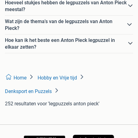
Hoeveel stukjes hebben de legpuzzels van Anton Pieck
meestal?
Wat zijn de thema's van de legpuzzels van Anton
Pieck?
Hoe kan ik het beste een Anton Pieck legpuzzel in
elkaar zetten?
Home
Hobby en Vrije tijd
Denksport en Puzzels
252 resultaten
voor 'legpuzzels anton pieck'