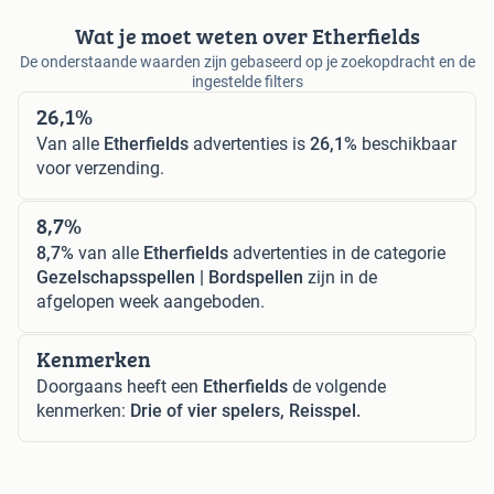
Wat je moet weten over Etherfields
De onderstaande waarden zijn gebaseerd op je zoekopdracht en de
ingestelde filters
26,1%
Van alle
Etherfields
advertenties is
26,1%
beschikbaar
voor verzending.
8,7%
8,7%
van alle
Etherfields
advertenties in de categorie
Gezelschapsspellen | Bordspellen
zijn in de
afgelopen week aangeboden.
Kenmerken
Doorgaans heeft een
Etherfields
de volgende
kenmerken:
Drie of vier spelers, Reisspel.