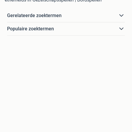
Gerelateerde zoektermen
Populaire zoektermen