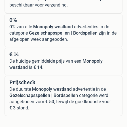
beschikbaar voor verzending.
0%
0%
van alle
Monopoly westland
advertenties in de
categorie
Gezelschapsspellen | Bordspellen
zijn in de
afgelopen week aangeboden.
€ 14
De huidige gemiddelde prijs van een
Monopoly
westland
is
€ 14
.
Prijscheck
De duurste
Monopoly westland
advertentie in de
Gezelschapsspellen | Bordspellen
categorie werd
aangeboden voor
€ 50
, terwijl de goedkoopste voor
€ 3
stond.