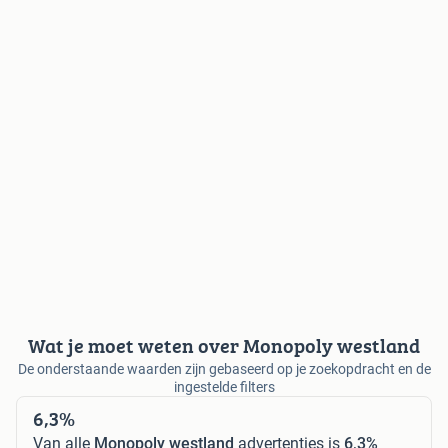
Wat je moet weten over Monopoly westland
De onderstaande waarden zijn gebaseerd op je zoekopdracht en de
ingestelde filters
6,3%
Van alle
Monopoly westland
advertenties is
6,3%