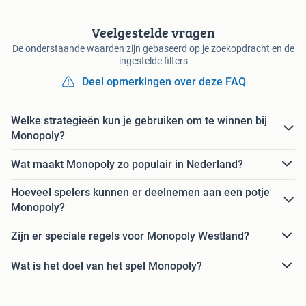
Veelgestelde vragen
De onderstaande waarden zijn gebaseerd op je zoekopdracht en de
ingestelde filters
Deel opmerkingen over deze FAQ
Welke strategieën kun je gebruiken om te winnen bij
Monopoly?
Wat maakt Monopoly zo populair in Nederland?
Hoeveel spelers kunnen er deelnemen aan een potje
Monopoly?
Zijn er speciale regels voor Monopoly Westland?
Wat is het doel van het spel Monopoly?