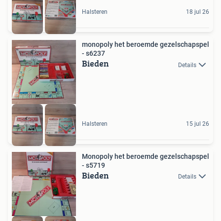
Halsteren
18 jul 26
monopoly het beroemde gezelschapspel
- s6237
Bieden
Details
Halsteren
15 jul 26
Monopoly het beroemde gezelschapspel
- s5719
Bieden
Details