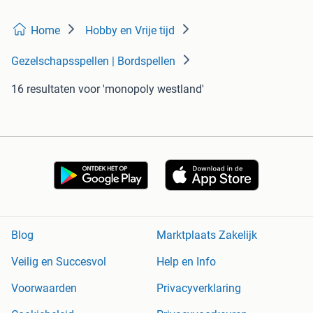
Home
Hobby en Vrije tijd
Gezelschapsspellen | Bordspellen
16 resultaten
voor 'monopoly westland'
Blog
Marktplaats Zakelijk
Veilig en Succesvol
Help en Info
Voorwaarden
Privacyverklaring