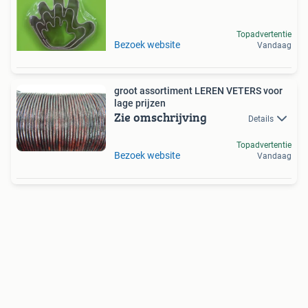
Topadvertentie
Bezoek website
Vandaag
groot assortiment LEREN VETERS voor
lage prijzen
Zie omschrijving
Details
Topadvertentie
Bezoek website
Vandaag