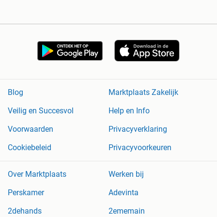
Blog
Marktplaats Zakelijk
Veilig en Succesvol
Help en Info
Voorwaarden
Privacyverklaring
Cookiebeleid
Privacyvoorkeuren
Over Marktplaats
Werken bij
Perskamer
Adevinta
2dehands
2ememain