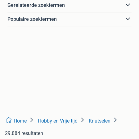
Gerelateerde zoektermen
Populaire zoektermen
Home
Hobby en Vrije tijd
Knutselen
29.884 resultaten