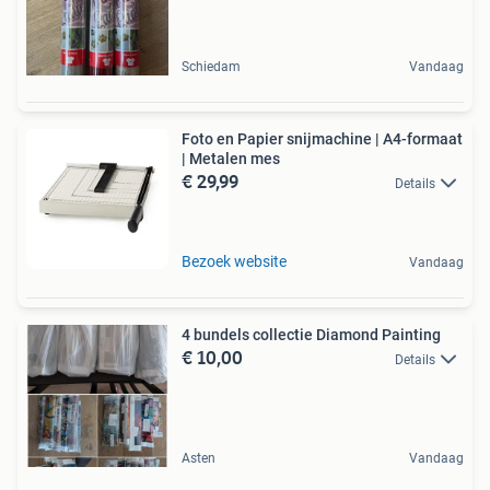
Schiedam
Vandaag
Foto en Papier snijmachine | A4-formaat
| Metalen mes
€ 29,99
Details
Bezoek website
Vandaag
4 bundels collectie Diamond Painting
€ 10,00
Details
Asten
Vandaag