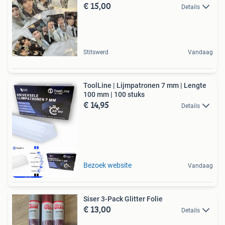
€ 15,00
Details
Stitswerd
Vandaag
ToolLine | Lijmpatronen 7 mm | Lengte
100 mm | 100 stuks
€ 14,95
Details
Bezoek website
Vandaag
Siser 3-Pack Glitter Folie
€ 13,00
Details