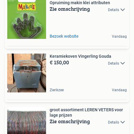
Opruiming makin klei attributen
Zie omschrijving
Details
Bezoek website
Vandaag
Keramiekoven Vingerling Gouda
€ 150,00
Details
Zierikzee
Vandaag
groot assortiment LEREN VETERS voor
lage prijzen
Zie omschrijving
Details