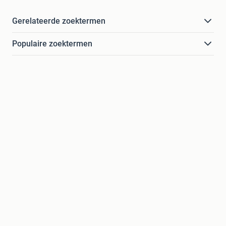
Gerelateerde zoektermen
Populaire zoektermen