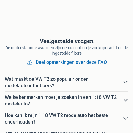
Veelgestelde vragen
De onderstaande waarden zijn gebaseerd op je zoekopdracht en de
ingestelde filters
Deel opmerkingen over deze FAQ
Wat maakt de VW T2 zo populair onder
modelautoliefhebbers?
Welke kenmerken moet je zoeken in een 1:18 VW T2
modelauto?
Hoe kan ik mijn 1:18 VW T2 modelauto het beste
onderhouden?