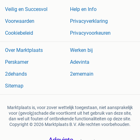
Veilig en Succesvol
Help en Info
Voorwaarden
Privacyverklaring
Cookiebeleid
Privacyvoorkeuren
Over Marktplaats
Werken bij
Perskamer
Adevinta
2dehands
2ememain
Sitemap
Marktplaats is, voor zover wettelijk toegestaan, niet aansprakelijk
voor (gevolg)schade die voortkomt uit het gebruik van deze site,
dan wel uit fouten of ontbrekende functionaliteiten op deze site.
Copyright © 2026 Marktplaats B.V. Alle rechten voorbehouden.