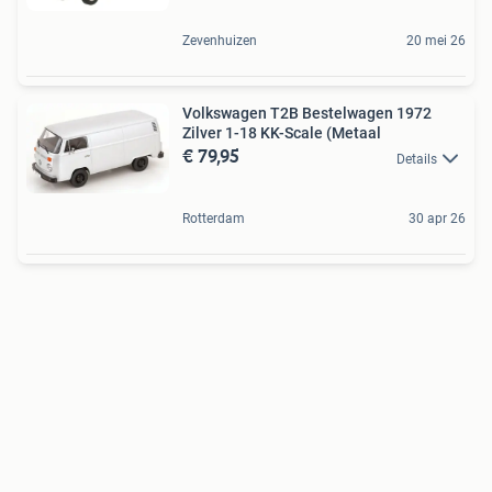
Zevenhuizen
20 mei 26
Volkswagen T2B Bestelwagen 1972
Zilver 1-18 KK-Scale (Metaal
€ 79,95
Details
Rotterdam
30 apr 26