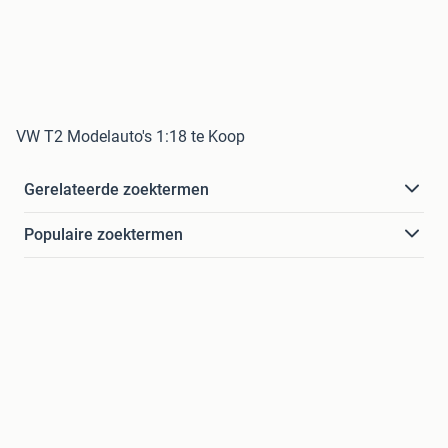
VW T2 Modelauto's 1:18 te Koop
Gerelateerde zoektermen
Populaire zoektermen