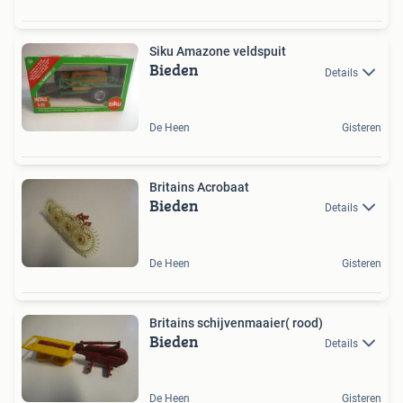
Siku Amazone veldspuit
Bieden
Details
De Heen
Gisteren
Britains Acrobaat
Bieden
Details
De Heen
Gisteren
Britains schijvenmaaier( rood)
Bieden
Details
De Heen
Gisteren