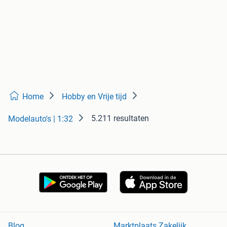
Home
Hobby en Vrije tijd
5.211 resultaten
Modelauto's | 1:32
Blog
Marktplaats Zakelijk