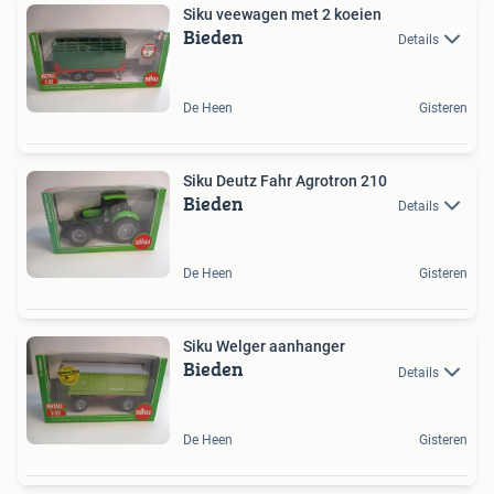
Siku veewagen met 2 koeien
Bieden
Details
De Heen
Gisteren
Siku Deutz Fahr Agrotron 210
Bieden
Details
De Heen
Gisteren
Siku Welger aanhanger
Bieden
Details
De Heen
Gisteren