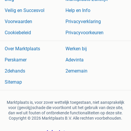
Veilig en Succesvol
Help en Info
Voorwaarden
Privacyverklaring
Cookiebeleid
Privacyvoorkeuren
Over Marktplaats
Werken bij
Perskamer
Adevinta
2dehands
2ememain
Sitemap
Marktplaats is, voor zover wettelijk toegestaan, niet aansprakelijk
voor (gevolg)schade die voortkomt uit het gebruik van deze site,
dan wel uit fouten of ontbrekende functionaliteiten op deze site.
Copyright © 2026 Marktplaats B.V. Alle rechten voorbehouden.