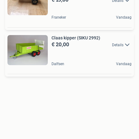
Details
Franeker
Vandaag
Claas kipper (SIKU 2992)
€ 20,00
Details
Dalfsen
Vandaag