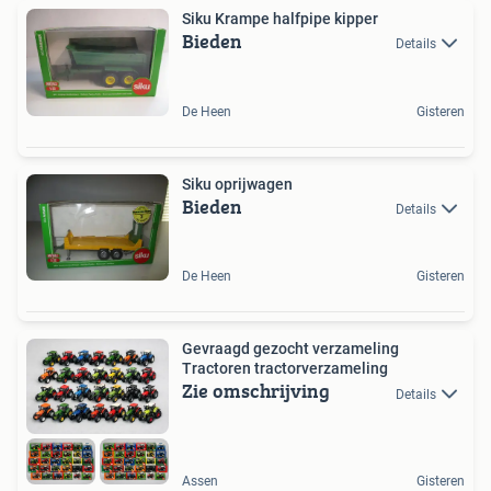
Siku Krampe halfpipe kipper
Bieden
Details
De Heen
Gisteren
Siku oprijwagen
Bieden
Details
De Heen
Gisteren
Gevraagd gezocht verzameling
Tractoren tractorverzameling
Zie omschrijving
Details
Assen
Gisteren