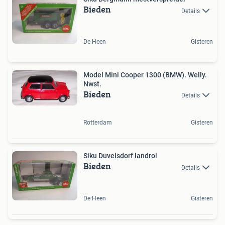
Bieden
Details
De Heen
Gisteren
Model Mini Cooper 1300 (BMW). Welly.
Nwst.
Bieden
Details
Rotterdam
Gisteren
Siku Duvelsdorf landrol
Bieden
Details
De Heen
Gisteren