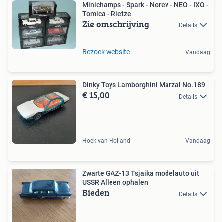
Minichamps - Spark - Norev - NEO - IXO -
Tomica - Rietze
Zie omschrijving
Details
Bezoek website
Vandaag
Dinky Toys Lamborghini Marzal No.189
€ 15,00
Details
Hoek van Holland
Vandaag
Zwarte GAZ-13 Tsjaika modelauto uit
USSR Alleen ophalen
Bieden
Details