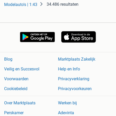
34.486 resultaten
Modelauto's | 1:43
Blog
Marktplaats Zakelijk
Veilig en Succesvol
Help en Info
Voorwaarden
Privacyverklaring
Cookiebeleid
Privacyvoorkeuren
Over Marktplaats
Werken bij
Perskamer
Adevinta