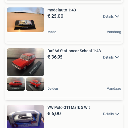
modelauto 1:43
€ 25,00
Details
Made
Vandaag
Daf 66 Stationcar Schaal 1:43
€ 36,95
Details
Delden
Vandaag
VW Polo GTI Mark 5 Wit
€ 6,00
Details