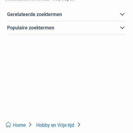
Gerelateerde zoektermen
Populaire zoektermen
Home
Hobby en Vrije tijd