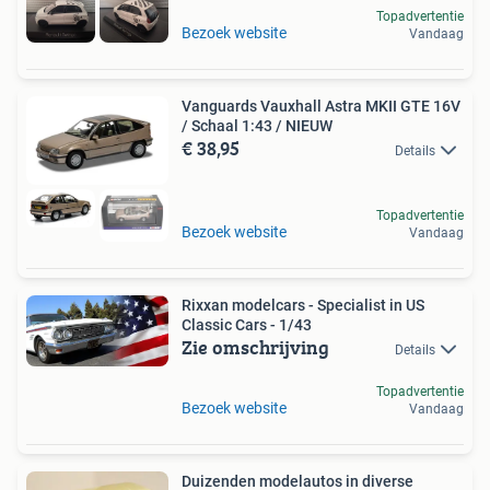
Topadvertentie
Bezoek website
Vandaag
Vanguards Vauxhall Astra MKII GTE 16V
/ Schaal 1:43 / NIEUW
€ 38,95
Details
Topadvertentie
Bezoek website
Vandaag
Rixxan modelcars - Specialist in US
Classic Cars - 1/43
Zie omschrijving
Details
Topadvertentie
Bezoek website
Vandaag
Duizenden modelautos in diverse