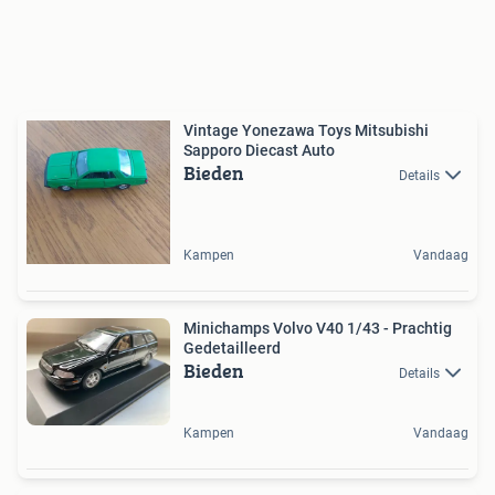
Vintage Yonezawa Toys Mitsubishi
Sapporo Diecast Auto
Bieden
Details
Kampen
Vandaag
Minichamps Volvo V40 1/43 - Prachtig
Gedetailleerd
Bieden
Details
Kampen
Vandaag