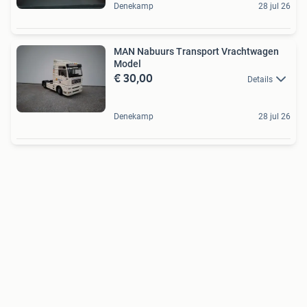
Denekamp
28 jul 26
MAN Nabuurs Transport Vrachtwagen
Model
€ 30,00
Details
Denekamp
28 jul 26