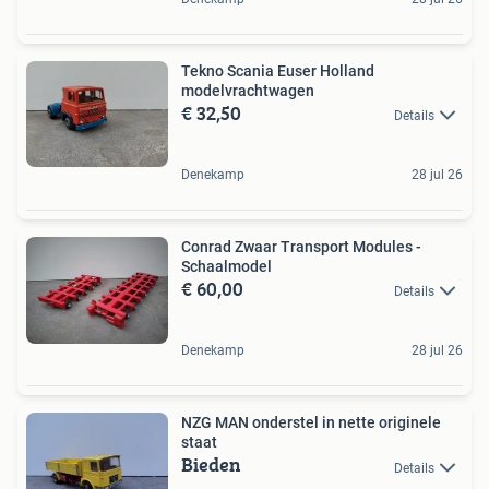
Tekno Scania Euser Holland
modelvrachtwagen
€ 32,50
Details
Denekamp
28 jul 26
Conrad Zwaar Transport Modules -
Schaalmodel
€ 60,00
Details
Denekamp
28 jul 26
NZG MAN onderstel in nette originele
staat
Bieden
Details