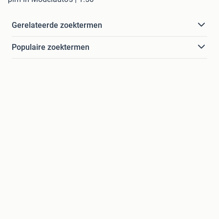
Gerelateerde zoektermen
Populaire zoektermen