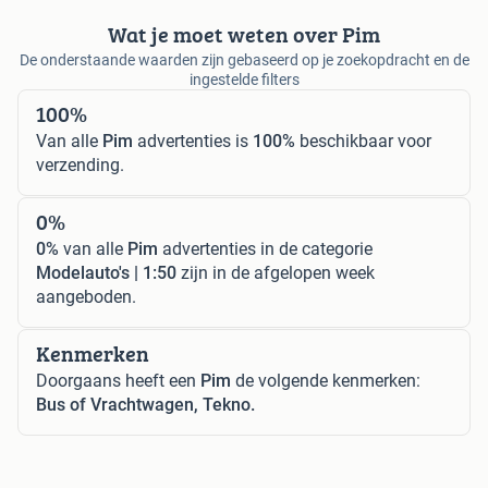
Wat je moet weten over Pim
De onderstaande waarden zijn gebaseerd op je zoekopdracht en de
ingestelde filters
100%
Van alle
Pim
advertenties is
100%
beschikbaar voor
verzending.
0%
0%
van alle
Pim
advertenties in de categorie
Modelauto's | 1:50
zijn in de afgelopen week
aangeboden.
Kenmerken
Doorgaans heeft een
Pim
de volgende kenmerken:
Bus of Vrachtwagen, Tekno.