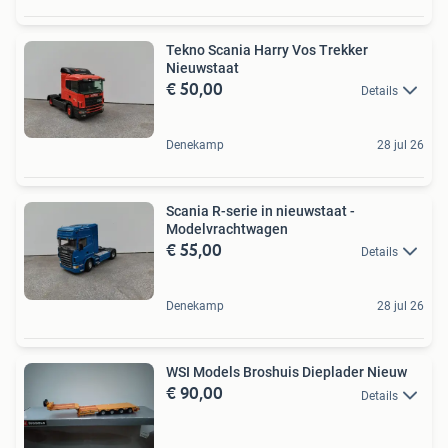
Tekno Scania Harry Vos Trekker
Nieuwstaat
€ 50,00
Details
Denekamp
28 jul 26
Scania R-serie in nieuwstaat -
Modelvrachtwagen
€ 55,00
Details
Denekamp
28 jul 26
WSI Models Broshuis Dieplader Nieuw
€ 90,00
Details