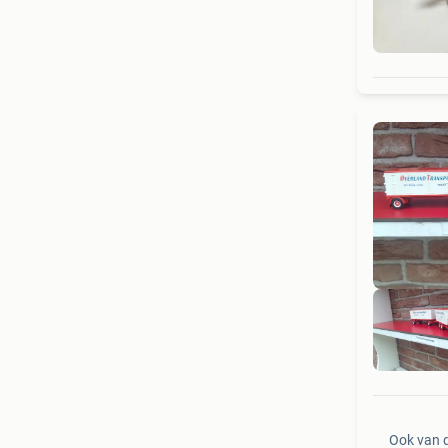
Ook van 