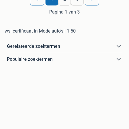
Pagina 1 van 3
wsi certificaat in Modelauto's | 1:50
Gerelateerde zoektermen
Populaire zoektermen