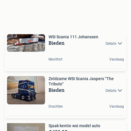
WSI Scania 111 Johanssen
Bieden
Details
Montfort
Vandaag
Zeldzame WSI Scania Jaspers "The
Tribute"
Bieden
Details
Drachten
Vandaag
Sjaak kentie wsi model auto