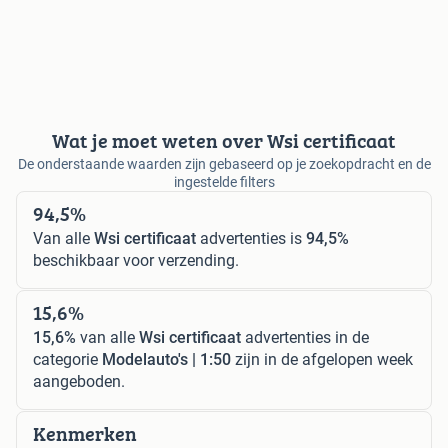
Wat je moet weten over Wsi certificaat
De onderstaande waarden zijn gebaseerd op je zoekopdracht en de
ingestelde filters
94,5%
Van alle
Wsi certificaat
advertenties is
94,5%
beschikbaar voor verzending.
15,6%
15,6%
van alle
Wsi certificaat
advertenties in de
categorie
Modelauto's | 1:50
zijn in de afgelopen week
aangeboden.
Kenmerken