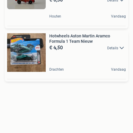
Details
Houten
Vandaag
Hotwheels Aston Martin Aramco
Formula 1 Team Nieuw
€ 4,50
Details
Drachten
Vandaag