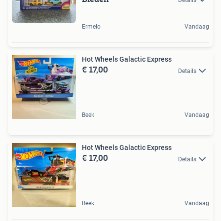
Ermelo
Vandaag
Hot Wheels Galactic Express
€ 17,00
Details
Beek
Vandaag
Hot Wheels Galactic Express
€ 17,00
Details
Beek
Vandaag