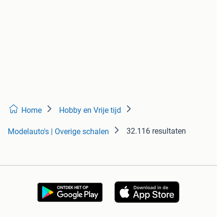
Home
Hobby en Vrije tijd
32.116 resultaten
Modelauto's | Overige schalen