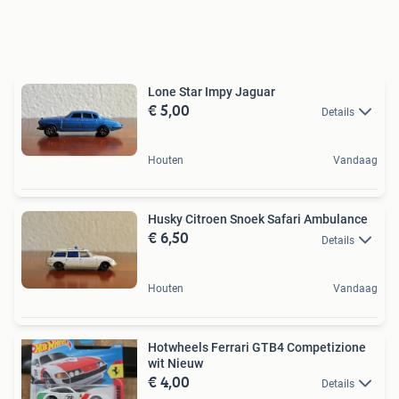
Lone Star Impy Jaguar
€ 5,00
Details
Houten
Vandaag
Husky Citroen Snoek Safari Ambulance
€ 6,50
Details
Houten
Vandaag
Hotwheels Ferrari GTB4 Competizione
wit Nieuw
€ 4,00
Details