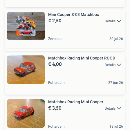
Mini Cooper S '03 Matchbox
€ 2,50
Details
Zevenaar
30 jul 26
Matchbox Racing Mini Cooper ROOD
€ 4,00
Details
Rotterdam
27 jun 26
Matchbox Racing Mini Cooper
€ 3,50
Details
Rotterdam
18 jul 26