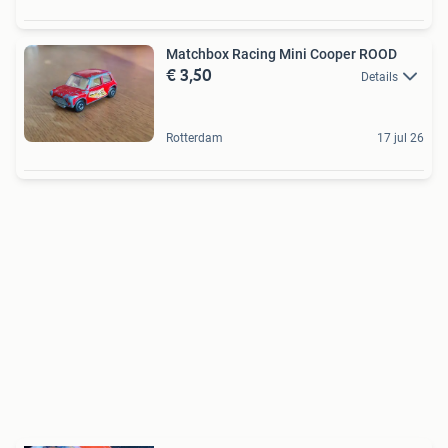
Matchbox Racing Mini Cooper ROOD
€ 3,50
Details
Rotterdam
17 jul 26