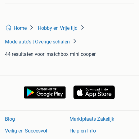
Home
Hobby en Vrije tijd
Modelauto's | Overige schalen
44 resultaten
voor 'matchbox mini cooper'
Blog
Marktplaats Zakelijk
Veilig en Succesvol
Help en Info