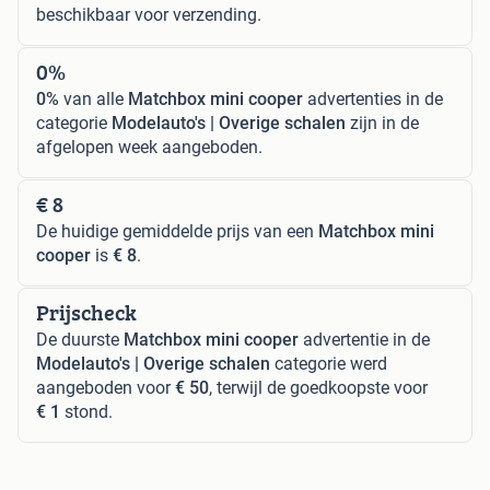
beschikbaar voor verzending.
0%
0%
van alle
Matchbox mini cooper
advertenties in de
categorie
Modelauto's | Overige schalen
zijn in de
afgelopen week aangeboden.
€ 8
De huidige gemiddelde prijs van een
Matchbox mini
cooper
is
€ 8
.
Prijscheck
De duurste
Matchbox mini cooper
advertentie in de
Modelauto's | Overige schalen
categorie werd
aangeboden voor
€ 50
, terwijl de goedkoopste voor
€ 1
stond.