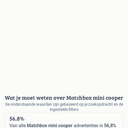
Wat je moet weten over Matchbox mini cooper
De onderstaande waarden zijn gebaseerd op je zoekopdracht en de
ingestelde filters
56,8%
Van alle
Matchbox mini cooper
advertenties is
56,8%