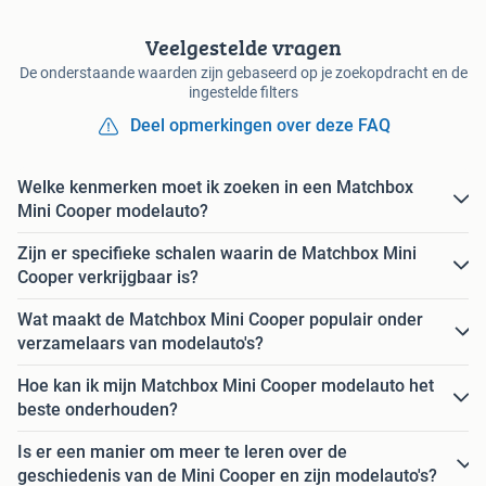
Veelgestelde vragen
De onderstaande waarden zijn gebaseerd op je zoekopdracht en de
ingestelde filters
Deel opmerkingen over deze FAQ
Welke kenmerken moet ik zoeken in een Matchbox
Mini Cooper modelauto?
Zijn er specifieke schalen waarin de Matchbox Mini
Cooper verkrijgbaar is?
Wat maakt de Matchbox Mini Cooper populair onder
verzamelaars van modelauto's?
Hoe kan ik mijn Matchbox Mini Cooper modelauto het
beste onderhouden?
Is er een manier om meer te leren over de
geschiedenis van de Mini Cooper en zijn modelauto's?