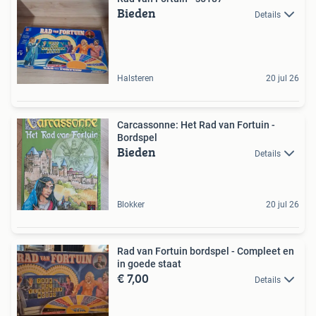
Bieden
Details
Halsteren
20 jul 26
Carcassonne: Het Rad van Fortuin -
Bordspel
Bieden
Details
Blokker
20 jul 26
Rad van Fortuin bordspel - Compleet en
in goede staat
€ 7,00
Details