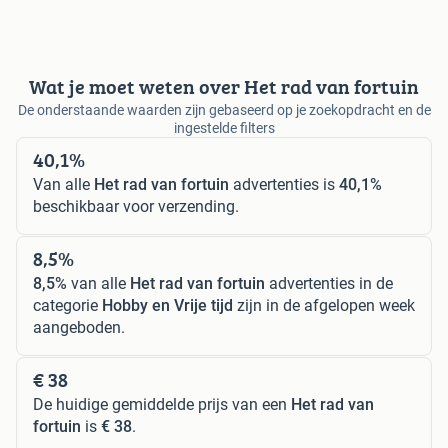
Wat je moet weten over Het rad van fortuin
De onderstaande waarden zijn gebaseerd op je zoekopdracht en de
ingestelde filters
40,1%
Van alle
Het rad van fortuin
advertenties is
40,1%
beschikbaar voor verzending.
8,5%
8,5%
van alle
Het rad van fortuin
advertenties in de
categorie
Hobby en Vrije tijd
zijn in de afgelopen week
aangeboden.
€ 38
De huidige gemiddelde prijs van een
Het rad van
fortuin
is
€ 38
.