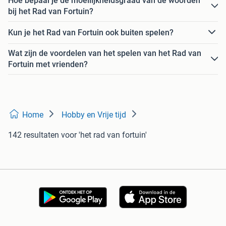
Hoe bepaal je de moeilijkheidsgraad van de woorden
bij het Rad van Fortuin?
Kun je het Rad van Fortuin ook buiten spelen?
Wat zijn de voordelen van het spelen van het Rad van
Fortuin met vrienden?
Home
Hobby en Vrije tijd
142 resultaten
voor 'het rad van fortuin'