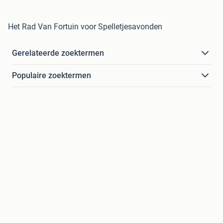
Het Rad Van Fortuin voor Spelletjesavonden
Gerelateerde zoektermen
Populaire zoektermen