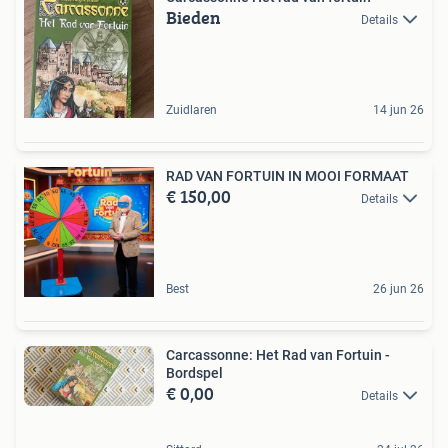
Bieden
Details
Zuidlaren
14 jun 26
RAD VAN FORTUIN IN MOOI FORMAAT
€ 150,00
Details
Best
26 jun 26
Carcassonne: Het Rad van Fortuin -
Bordspel
€ 0,00
Details