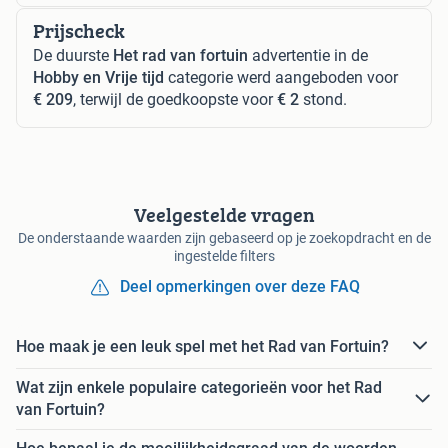
Prijscheck
De duurste
Het rad van fortuin
advertentie in de
Hobby en Vrije tijd
categorie werd aangeboden voor
€ 209
, terwijl de goedkoopste voor
€ 2
stond.
Veelgestelde vragen
De onderstaande waarden zijn gebaseerd op je zoekopdracht en de
ingestelde filters
Deel opmerkingen over deze FAQ
Hoe maak je een leuk spel met het Rad van Fortuin?
Wat zijn enkele populaire categorieën voor het Rad
van Fortuin?