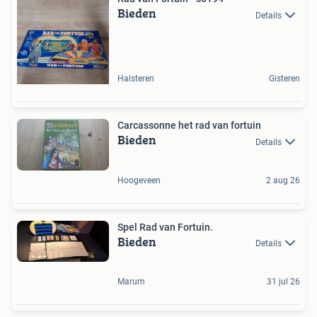
Bieden
Details
Halsteren
Gisteren
Carcassonne het rad van fortuin
Bieden
Details
Hoogeveen
2 aug 26
Spel Rad van Fortuin.
Bieden
Details
Marum
31 jul 26