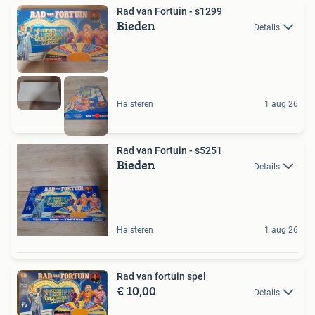
Rad van Fortuin - s1299
Bieden
Details
Halsteren
1 aug 26
Rad van Fortuin - s5251
Bieden
Details
Halsteren
1 aug 26
Rad van fortuin spel
€ 10,00
Details