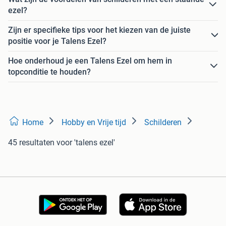
ezel?
Zijn er specifieke tips voor het kiezen van de juiste
positie voor je Talens Ezel?
Hoe onderhoud je een Talens Ezel om hem in
topconditie te houden?
Home
Hobby en Vrije tijd
Schilderen
45 resultaten
voor 'talens ezel'