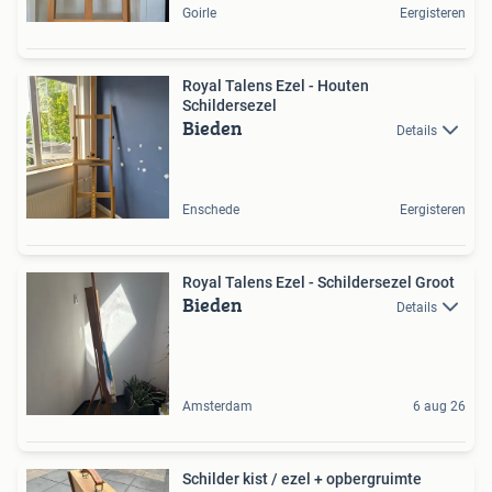
Goirle
Eergisteren
Royal Talens Ezel - Houten
Schildersezel
Bieden
Details
Enschede
Eergisteren
Royal Talens Ezel - Schildersezel Groot
Bieden
Details
Amsterdam
6 aug 26
Schilder kist / ezel + opbergruimte