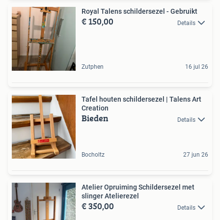
Royal Talens schildersezel - Gebruikt
€ 150,00
Details
Zutphen
16 jul 26
Tafel houten schildersezel | Talens Art
Creation
Bieden
Details
Bocholtz
27 jun 26
Atelier Opruiming Schildersezel met
slinger Atelierezel
€ 350,00
Details