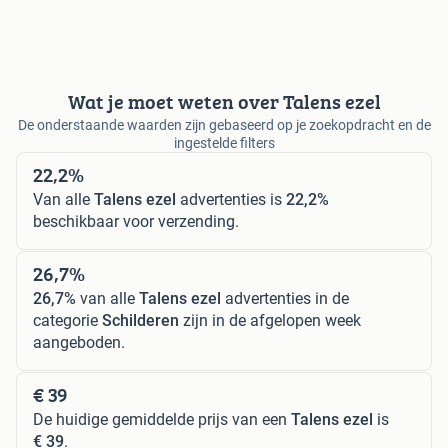
Wat je moet weten over Talens ezel
De onderstaande waarden zijn gebaseerd op je zoekopdracht en de
ingestelde filters
22,2%
Van alle
Talens ezel
advertenties is
22,2%
beschikbaar voor verzending.
26,7%
26,7%
van alle
Talens ezel
advertenties in de
categorie
Schilderen
zijn in de afgelopen week
aangeboden.
€ 39
De huidige gemiddelde prijs van een
Talens ezel
is
€ 39
.