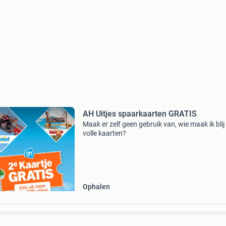
AH Uitjes spaarkaarten GRATIS
Maak er zelf geen gebruik van, wie maak ik blij
volle kaarten?
Ophalen