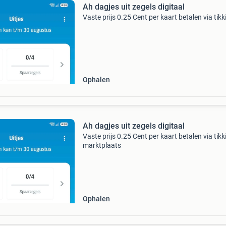
Ah dagjes uit zegels digitaal
Vaste prijs 0.25 Cent per kaart betalen via tikk
Ophalen
Ah dagjes uit zegels digitaal
Vaste prijs 0.25 Cent per kaart betalen via tikk
marktplaats
Ophalen