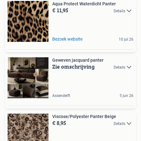
Aqua Protect Waterdicht Panter
€ 11,95
Details
Bezoek website
10 jul 26
Geweven jacquard panter
Zie omschrijving
Details
Assendelft
5 jun 26
Viscose/Polyester Panter Beige
€ 8,95
Details