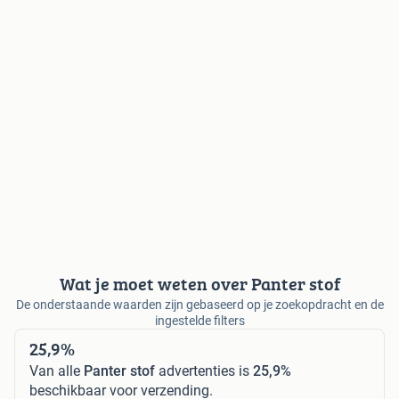
Wat je moet weten over Panter stof
De onderstaande waarden zijn gebaseerd op je zoekopdracht en de
ingestelde filters
25,9%
Van alle
Panter stof
advertenties is
25,9%
beschikbaar voor verzending.