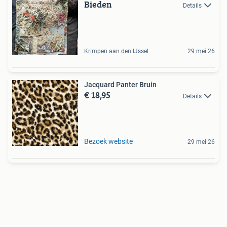
Bieden
Details
Krimpen aan den IJssel
29 mei 26
Jacquard Panter Bruin
€ 18,95
Details
Bezoek website
29 mei 26