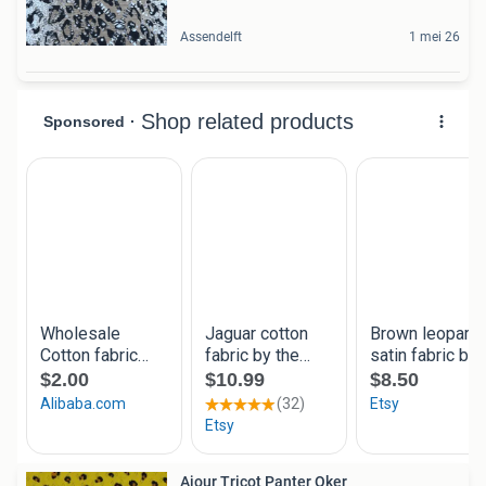
Assendelft
1 mei 26
Ajour Tricot Panter Oker