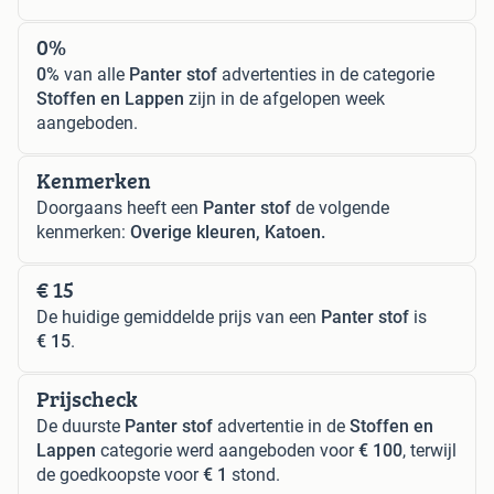
0%
0%
van alle
Panter stof
advertenties in de categorie
Stoffen en Lappen
zijn in de afgelopen week
aangeboden.
Kenmerken
Doorgaans heeft een
Panter stof
de volgende
kenmerken:
Overige kleuren, Katoen.
€ 15
De huidige gemiddelde prijs van een
Panter stof
is
€ 15
.
Prijscheck
De duurste
Panter stof
advertentie in de
Stoffen en
Lappen
categorie werd aangeboden voor
€ 100
, terwijl
de goedkoopste voor
€ 1
stond.