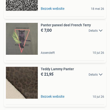
Bezoek website
18 mei 26
Panter paneel deel French Terry
€ 7,00
Details
Assendelft
10 jul 26
Teddy Lammy Panter
€ 21,95
Details
Bezoek website
10 jul 26