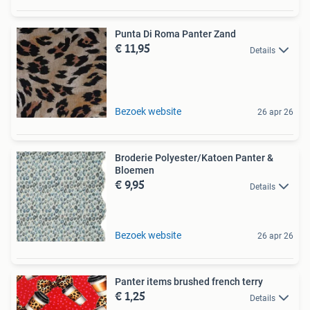
Punta Di Roma Panter Zand
€ 11,95
Details
Bezoek website
26 apr 26
Broderie Polyester/Katoen Panter &
Bloemen
€ 9,95
Details
Bezoek website
26 apr 26
Panter items brushed french terry
€ 1,25
Details