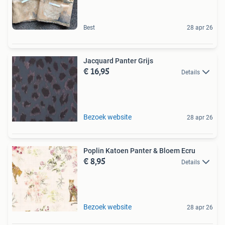
Best
28 apr 26
Jacquard Panter Grijs
€ 16,95
Details
Bezoek website
28 apr 26
Poplin Katoen Panter & Bloem Ecru
€ 8,95
Details
Bezoek website
28 apr 26