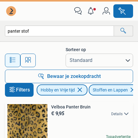
Stoffen en Lappen
Sorteer op
Alle afstanden…
Bewaar je zoekopdracht
Filters
Hobby en Vrije tijd
Stoffen en Lappen
Velboa Panter Bruin
€ 9,95
Details
Topadvertentie