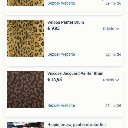
Bezoek website
29 mei 26
Velboa Panter Bruin
€ 9,95
Details
Bezoek website
29 mei 26
Viscose Jacquard Panter Bruin
€ 14,95
Details
Bezoek website
29 mei 26
Hippie, zebra, panter etc stoffen