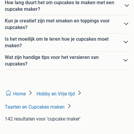
Hoe lang duurt het om cupcakes te maken met een
cupcake maker?
Kun je creatief zijn met smaken en toppings voor
cupcakes?
Is het moeilijk om te leren hoe je cupcakes moet
maken?
Wat zijn handige tips voor het versieren van
cupcakes?
Home
Hobby en Vrije tijd
Taarten en Cupcakes maken
142 resultaten
voor 'cupcake maker'