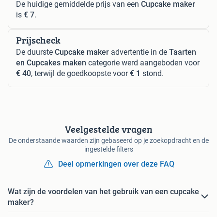
De huidige gemiddelde prijs van een
Cupcake maker
is
€ 7
.
Prijscheck
De duurste
Cupcake maker
advertentie in de
Taarten
en Cupcakes maken
categorie werd aangeboden voor
€ 40
, terwijl de goedkoopste voor
€ 1
stond.
Veelgestelde vragen
De onderstaande waarden zijn gebaseerd op je zoekopdracht en de
ingestelde filters
Deel opmerkingen over deze FAQ
Wat zijn de voordelen van het gebruik van een cupcake
maker?