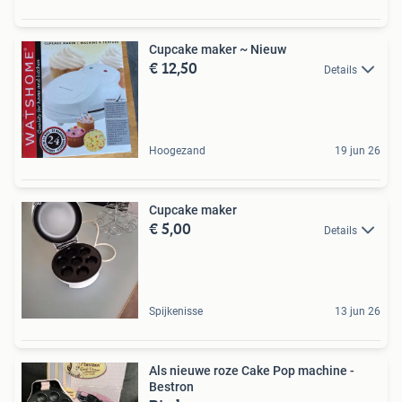
Cupcake maker ~ Nieuw
€ 12,50
Details
Hoogezand
19 jun 26
Cupcake maker
€ 5,00
Details
Spijkenisse
13 jun 26
Als nieuwe roze Cake Pop machine -
Bestron