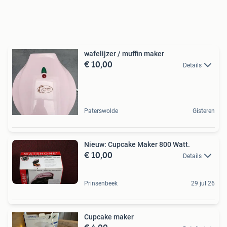
wafelijzer / muffin maker
€ 10,00
Details
Paterswolde
Gisteren
Nieuw: Cupcake Maker 800 Watt.
€ 10,00
Details
Prinsenbeek
29 jul 26
Cupcake maker