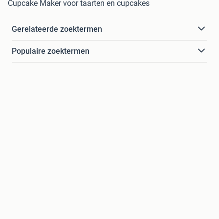
Cupcake Maker voor taarten en cupcakes
Gerelateerde zoektermen
Populaire zoektermen