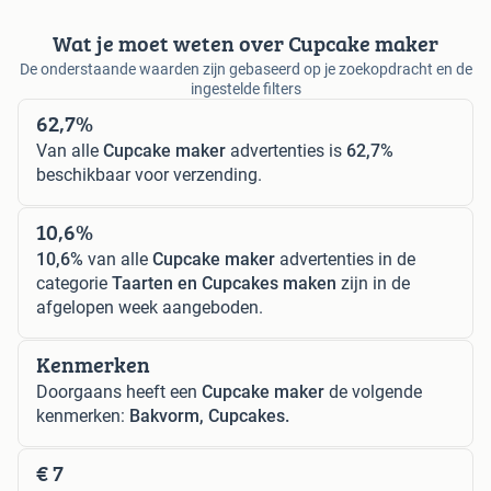
Wat je moet weten over Cupcake maker
De onderstaande waarden zijn gebaseerd op je zoekopdracht en de
ingestelde filters
62,7%
Van alle
Cupcake maker
advertenties is
62,7%
beschikbaar voor verzending.
10,6%
10,6%
van alle
Cupcake maker
advertenties in de
categorie
Taarten en Cupcakes maken
zijn in de
afgelopen week aangeboden.
Kenmerken
Doorgaans heeft een
Cupcake maker
de volgende
kenmerken:
Bakvorm, Cupcakes.
€ 7