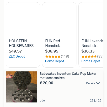
Babycakes Inventum Cake Pop Maker
met accessoires
€ 20,00
Details
Uden
29 jul 26