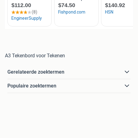
A3 Tekenbord voor Tekenen
Gerelateerde zoektermen
Populaire zoektermen