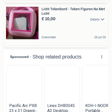
Licht Tekenbord - Teken Figuren Na Met
Licht
€ 10,00
Details
Coevorden
26 jul 26