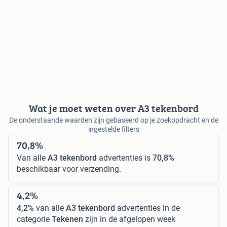
Wat je moet weten over A3 tekenbord
De onderstaande waarden zijn gebaseerd op je zoekopdracht en de
ingestelde filters
70,8%
Van alle
A3 tekenbord
advertenties is
70,8%
beschikbaar voor verzending.
4,2%
4,2%
van alle
A3 tekenbord
advertenties in de
categorie
Tekenen
zijn in de afgelopen week