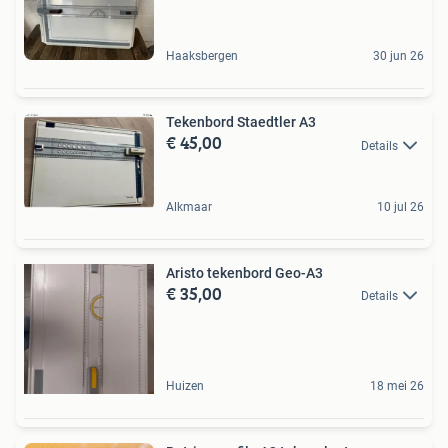
Haaksbergen
30 jun 26
Tekenbord Staedtler A3
€ 45,00
Details
Alkmaar
10 jul 26
Aristo tekenbord Geo-A3
€ 35,00
Details
Huizen
18 mei 26