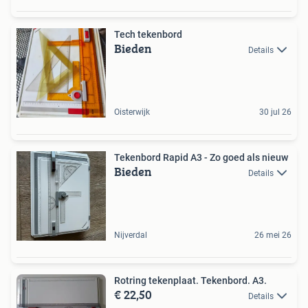
Tech tekenbord
Bieden
Details
Oisterwijk
30 jul 26
Tekenbord Rapid A3 - Zo goed als nieuw
Bieden
Details
Nijverdal
26 mei 26
Rotring tekenplaat. Tekenbord. A3.
€ 22,50
Details