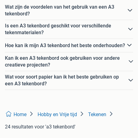
Wat zijn de voordelen van het gebruik van een A3
tekenbord?
Is een A3 tekenbord geschikt voor verschillende
tekenmaterialen?
Hoe kan ik mijn A3 tekenbord het beste onderhouden?
Kan ik een A3 tekenbord ook gebruiken voor andere
creatieve projecten?
Wat voor soort papier kan ik het beste gebruiken op
een A3 tekenbord?
Home
Hobby en Vrije tijd
Tekenen
24 resultaten
voor 'a3 tekenbord'