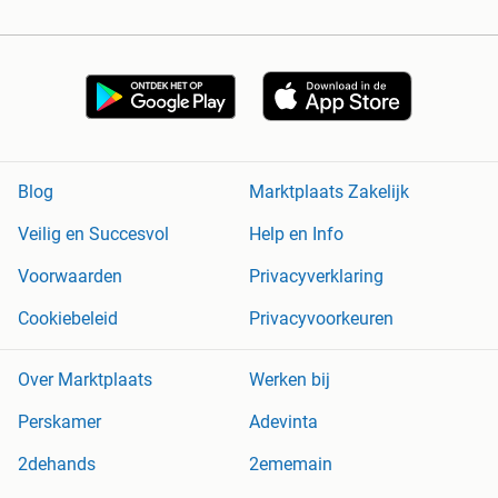
Blog
Marktplaats Zakelijk
Veilig en Succesvol
Help en Info
Voorwaarden
Privacyverklaring
Cookiebeleid
Privacyvoorkeuren
Over Marktplaats
Werken bij
Perskamer
Adevinta
2dehands
2ememain