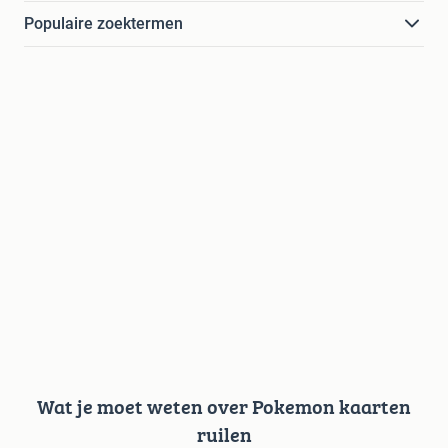
Populaire zoektermen
Wat je moet weten over Pokemon kaarten
ruilen