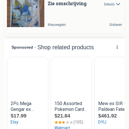
Zie omschrijving
Details
Nieuwegein
Gisteren