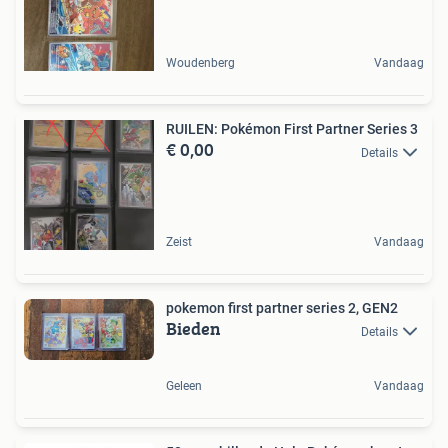
Woudenberg
Vandaag
RUILEN: Pokémon First Partner Series 3
€ 0,00
Details
Zeist
Vandaag
pokemon first partner series 2, GEN2
Bieden
Details
Geleen
Vandaag