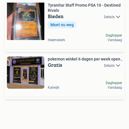
Tyranitar Staff Promo PSA 10 - Destined
Rivals
Bieden
Details
Moet nu weg
Dagtopper
Heemskerk
Vandaag
pokemon winkel 6 dagen per week open ,
Gratis
Details
Dagtopper
Katwijk
Vandaag