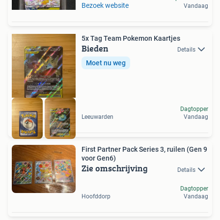
Bezoek website
Vandaag
5x Tag Team Pokemon Kaartjes
Bieden
Details
Moet nu weg
Dagtopper
Leeuwarden
Vandaag
First Partner Pack Series 3, ruilen (Gen 9
voor Gen6)
Zie omschrijving
Details
Dagtopper
Hoofddorp
Vandaag