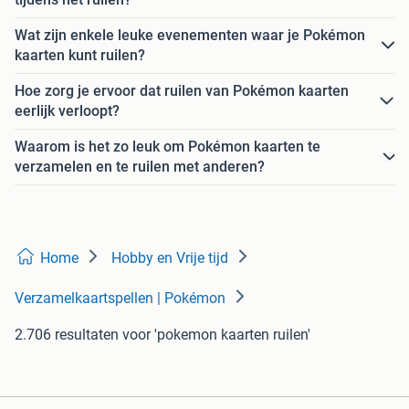
Wat zijn enkele leuke evenementen waar je Pokémon
kaarten kunt ruilen?
Hoe zorg je ervoor dat ruilen van Pokémon kaarten
eerlijk verloopt?
Waarom is het zo leuk om Pokémon kaarten te
verzamelen en te ruilen met anderen?
Home
Hobby en Vrije tijd
Verzamelkaartspellen | Pokémon
2.706 resultaten
voor 'pokemon kaarten ruilen'