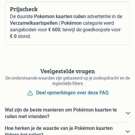
Prijscheck
De duurste
Pokemon kaarten ruilen
advertentie in de
Verzamelkaartspellen | Pokémon
categorie werd
aangeboden voor
€ 600
, terwijl de goedkoopste voor
€ 0
stond.
Veelgestelde vragen
De onderstaande waarden zijn gebaseerd op je zoekopdracht en de
ingestelde filters
Deel opmerkingen over deze FAQ
Wat zijn de beste manieren om Pokémon kaarten te
ruilen met vrienden?
Hoe herken je de waarde van je Pokémon kaarten
tijdens het ruilen?