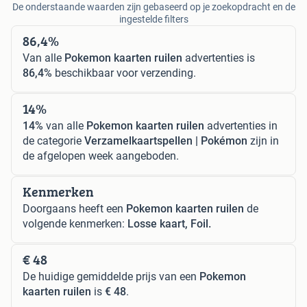
De onderstaande waarden zijn gebaseerd op je zoekopdracht en de
ingestelde filters
86,4%
Van alle
Pokemon kaarten ruilen
advertenties is
86,4%
beschikbaar voor verzending.
14%
14%
van alle
Pokemon kaarten ruilen
advertenties in
de categorie
Verzamelkaartspellen | Pokémon
zijn in
de afgelopen week aangeboden.
Kenmerken
Doorgaans heeft een
Pokemon kaarten ruilen
de
volgende kenmerken:
Losse kaart, Foil.
€ 48
De huidige gemiddelde prijs van een
Pokemon
kaarten ruilen
is
€ 48
.