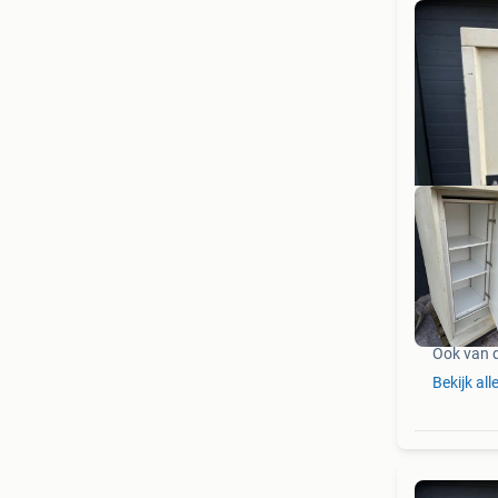
Ook van 
Bekijk all