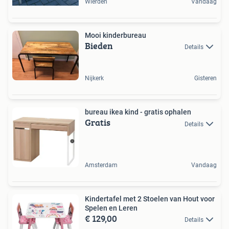
Wierden
Vandaag
Mooi kinderbureau
Bieden
Details
Nijkerk
Gisteren
bureau ikea kind - gratis ophalen
Gratis
Details
Amsterdam
Vandaag
Kindertafel met 2 Stoelen van Hout voor
Spelen en Leren
€ 129,00
Details