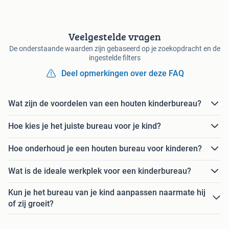
Veelgestelde vragen
De onderstaande waarden zijn gebaseerd op je zoekopdracht en de
ingestelde filters
Deel opmerkingen over deze FAQ
Wat zijn de voordelen van een houten kinderbureau?
Hoe kies je het juiste bureau voor je kind?
Hoe onderhoud je een houten bureau voor kinderen?
Wat is de ideale werkplek voor een kinderbureau?
Kun je het bureau van je kind aanpassen naarmate hij
of zij groeit?