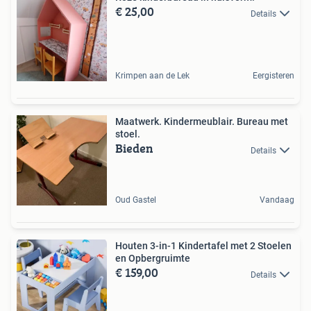
€ 25,00
Details
Krimpen aan de Lek
Eergisteren
Maatwerk. Kindermeublair. Bureau met
stoel.
Bieden
Details
Oud Gastel
Vandaag
Houten 3-in-1 Kindertafel met 2 Stoelen
en Opbergruimte
€ 159,00
Details