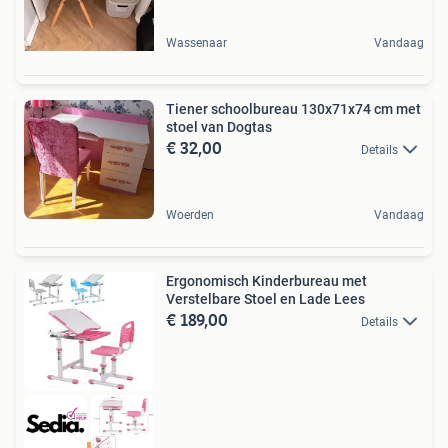
Wassenaar
Vandaag
Tiener schoolbureau 130x71x74 cm met
stoel van Dogtas
€ 32,00
Details
Woerden
Vandaag
Ergonomisch Kinderbureau met
Verstelbare Stoel en Lade Lees
€ 189,00
Details