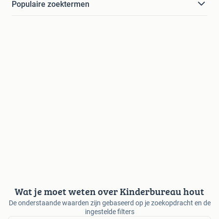
Populaire zoektermen
Wat je moet weten over Kinderbureau hout
De onderstaande waarden zijn gebaseerd op je zoekopdracht en de
ingestelde filters