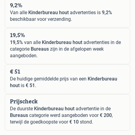
9,2%
Van alle
Kinderbureau hout
advertenties is
9,2%
beschikbaar voor verzending.
19,5%
19,5%
van alle
Kinderbureau hout
advertenties in de
categorie
Bureaus
zijn in de afgelopen week
aangeboden.
€ 51
De huidige gemiddelde prijs van een
Kinderbureau
hout
is
€ 51
.
Prijscheck
De duurste
Kinderbureau hout
advertentie in de
Bureaus
categorie werd aangeboden voor
€ 200
,
terwijl de goedkoopste voor
€ 10
stond.