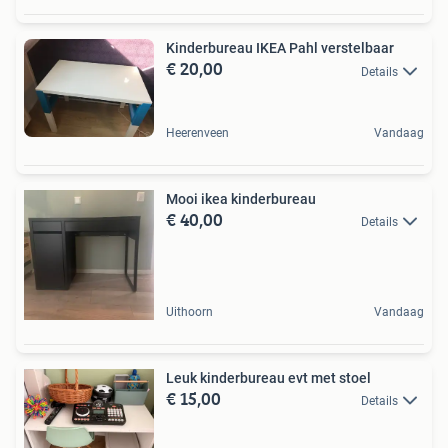
Kinderbureau IKEA Pahl verstelbaar
€ 20,00
Details
Heerenveen
Vandaag
Mooi ikea kinderbureau
€ 40,00
Details
Uithoorn
Vandaag
Leuk kinderbureau evt met stoel
€ 15,00
Details