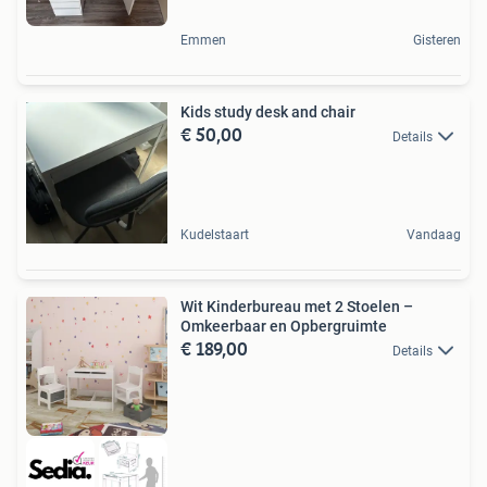
Emmen
Gisteren
Kids study desk and chair
€ 50,00
Details
Kudelstaart
Vandaag
Wit Kinderbureau met 2 Stoelen –
Omkeerbaar en Opbergruimte
€ 189,00
Details