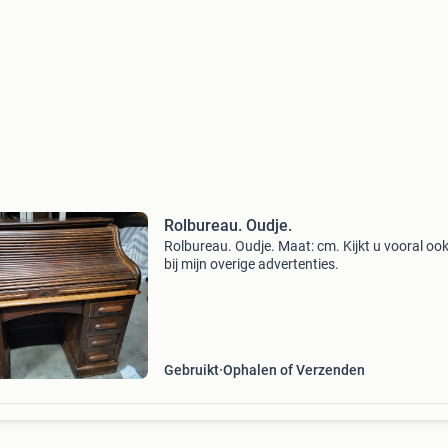
Rolbureau. Oudje.
Rolbureau. Oudje. Maat: cm. Kijkt u vooral ook eens
bij mijn overige advertenties.
Gebruikt
Ophalen of Verzenden