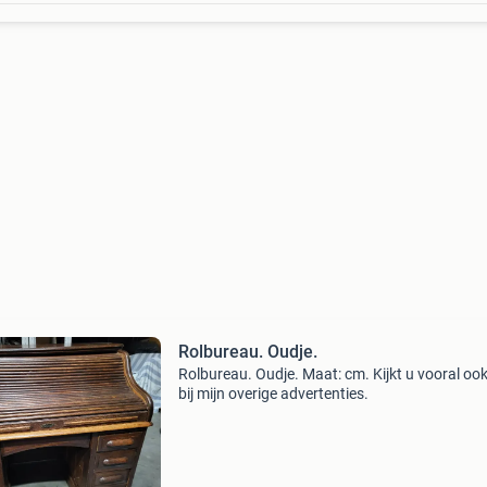
Rolbureau. Oudje.
Rolbureau. Oudje. Maat: cm. Kijkt u vooral ook eens
bij mijn overige advertenties.