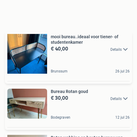
mooi bureau..ideaal voor tiener- of
studentenkamer
€ 40,00
Details
Brunssum
26 jul 26
Bureau Rotan goud
€ 30,00
Details
Bodegraven
12 jul 26