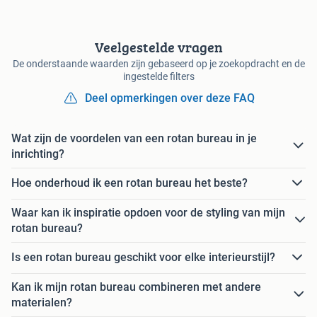
Veelgestelde vragen
De onderstaande waarden zijn gebaseerd op je zoekopdracht en de
ingestelde filters
Deel opmerkingen over deze FAQ
Wat zijn de voordelen van een rotan bureau in je
inrichting?
Hoe onderhoud ik een rotan bureau het beste?
Waar kan ik inspiratie opdoen voor de styling van mijn
rotan bureau?
Is een rotan bureau geschikt voor elke interieurstijl?
Kan ik mijn rotan bureau combineren met andere
materialen?