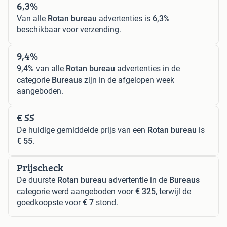
6,3%
Van alle
Rotan bureau
advertenties is
6,3%
beschikbaar voor verzending.
9,4%
9,4%
van alle
Rotan bureau
advertenties in de
categorie
Bureaus
zijn in de afgelopen week
aangeboden.
€ 55
De huidige gemiddelde prijs van een
Rotan bureau
is
€ 55
.
Prijscheck
De duurste
Rotan bureau
advertentie in de
Bureaus
categorie werd aangeboden voor
€ 325
, terwijl de
goedkoopste voor
€ 7
stond.