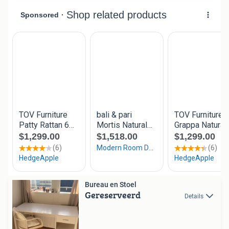
Bureau en Stoel
Gereserveerd
Details