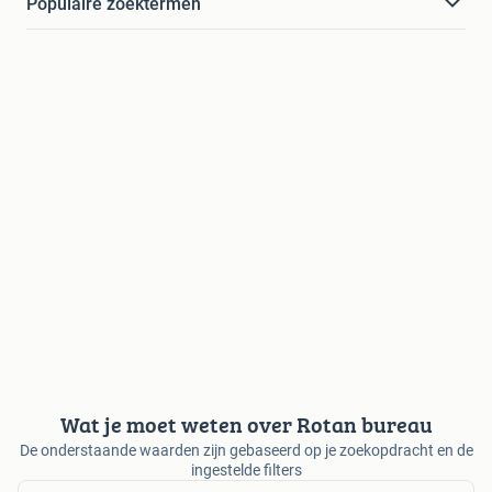
Populaire zoektermen
Wat je moet weten over Rotan bureau
De onderstaande waarden zijn gebaseerd op je zoekopdracht en de
ingestelde filters