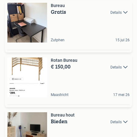
Bureau
Gratis
Details
Zutphen
15 jul 26
Rotan Bureau
€ 150,00
Details
Maastricht
17 mei 26
Bureau hout
Bieden
Details