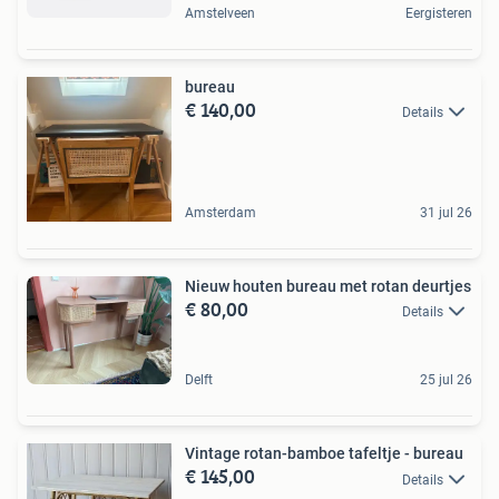
Amstelveen
Eergisteren
bureau
€ 140,00
Details
Amsterdam
31 jul 26
Nieuw houten bureau met rotan deurtjes
€ 80,00
Details
Delft
25 jul 26
Vintage rotan-bamboe tafeltje - bureau
€ 145,00
Details