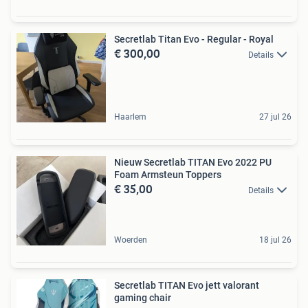
Secretlab Titan Evo - Regular - Royal
€ 300,00
Details
Haarlem
27 jul 26
Nieuw Secretlab TITAN Evo 2022 PU
Foam Armsteun Toppers
€ 35,00
Details
Woerden
18 jul 26
Secretlab TITAN Evo jett valorant
gaming chair