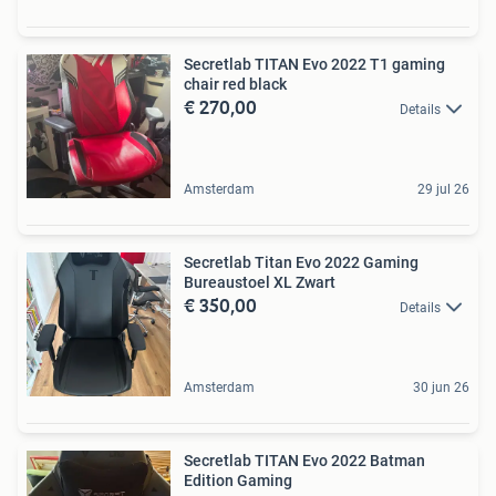
Secretlab TITAN Evo 2022 T1 gaming
chair red black
€ 270,00
Details
Amsterdam
29 jul 26
Secretlab Titan Evo 2022 Gaming
Bureaustoel XL Zwart
€ 350,00
Details
Amsterdam
30 jun 26
Secretlab TITAN Evo 2022 Batman
Edition Gaming