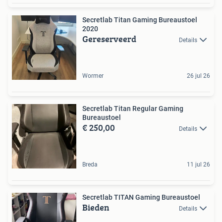
Secretlab Titan Gaming Bureaustoel
2020
Gereserveerd
Details
Wormer
26 jul 26
Secretlab Titan Regular Gaming
Bureaustoel
€ 250,00
Details
Breda
11 jul 26
Secretlab TITAN Gaming Bureaustoel
Bieden
Details