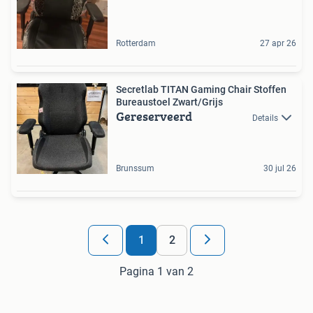
Rotterdam
27 apr 26
Secretlab TITAN Gaming Chair Stoffen
Bureaustoel Zwart/Grijs
Gereserveerd
Details
Brunssum
30 jul 26
1
2
Pagina 1 van 2