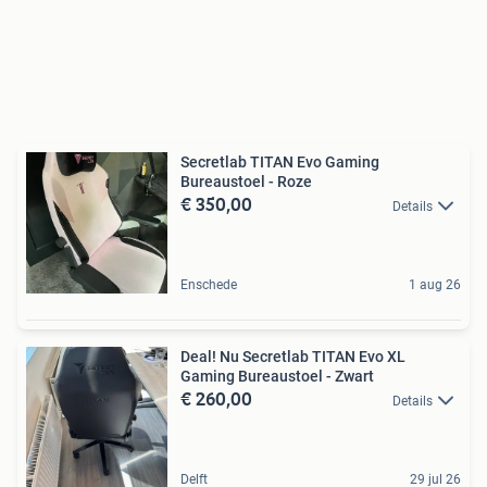
Secretlab TITAN Evo Gaming
Bureaustoel - Roze
€ 350,00
Details
Enschede
1 aug 26
Deal! Nu Secretlab TITAN Evo XL
Gaming Bureaustoel - Zwart
€ 260,00
Details
Delft
29 jul 26