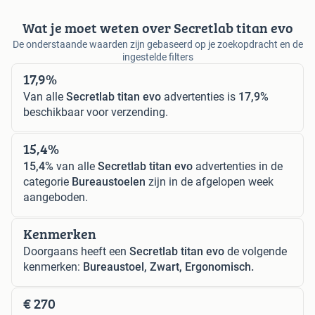
Wat je moet weten over Secretlab titan evo
De onderstaande waarden zijn gebaseerd op je zoekopdracht en de
ingestelde filters
17,9%
Van alle
Secretlab titan evo
advertenties is
17,9%
beschikbaar voor verzending.
15,4%
15,4%
van alle
Secretlab titan evo
advertenties in de
categorie
Bureaustoelen
zijn in de afgelopen week
aangeboden.
Kenmerken
Doorgaans heeft een
Secretlab titan evo
de volgende
kenmerken:
Bureaustoel, Zwart, Ergonomisch.
€ 270