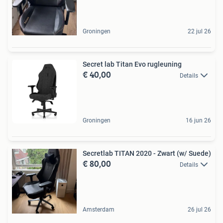
Groningen
22 jul 26
Secret lab Titan Evo rugleuning
€ 40,00
Details
Groningen
16 jun 26
Secretlab TITAN 2020 - Zwart (w/ Suede)
€ 80,00
Details
Amsterdam
26 jul 26