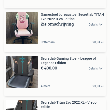
Gamestoel bureaustoel Secretlab TITAN
Evo 2022 D.Va Edition
Zie omschrijving
Details
Rotterdam
20 jul 26
Secretlab Gaming Stoel - League of
Legends Edition
€ 400,00
Details
Almere
23 jul 26
Secretlab Titan Evo 2022 XL - Viego
editie