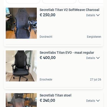
Secretlab Titan V2 SoftWeave Charcoal
€ 250,00
Details
Dordrecht
Eergisteren
Secretlabs Titan EVO - maat regular
€ 400,00
Details
Enschede
27 jul 26
Secretlab Titan stoel
€ 240,00
Details