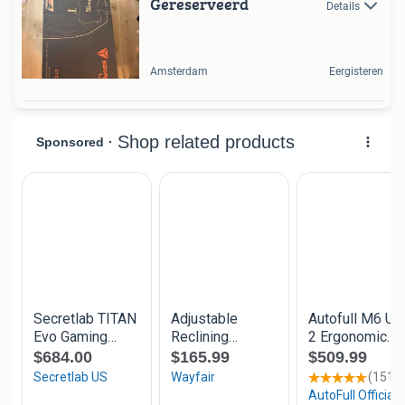
Gereserveerd
Details
Amsterdam
Eergisteren