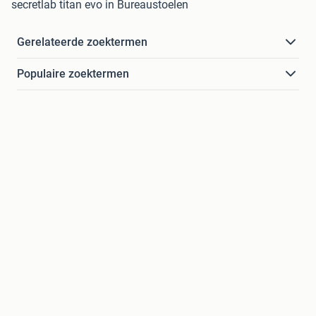
secretlab titan evo in Bureaustoelen
Gerelateerde zoektermen
Populaire zoektermen