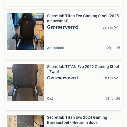
Secretlab Titan Evo Gaming Stoel (2025
nieuwstaat)
Gereserveerd
Details
Amersfoort
20 jul 26
Secretlab TITAN Evo 2022 Gaming Stoel
- Zwart
Gereserveerd
Details
Olst
28 jun 26
Secretlab Titan Evo 2024 Gaming
Bureaustoel - Nieuw in doos