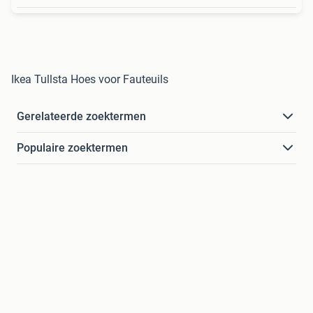
Ikea Tullsta Hoes voor Fauteuils
Gerelateerde zoektermen
Populaire zoektermen