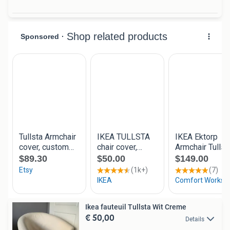
Ikea fauteuil Tullsta Wit Creme
€ 50,00
Details