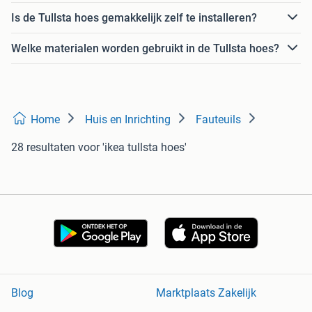
Is de Tullsta hoes gemakkelijk zelf te installeren?
Welke materialen worden gebruikt in de Tullsta hoes?
Home
Huis en Inrichting
Fauteuils
28 resultaten
voor 'ikea tullsta hoes'
Blog
Marktplaats Zakelijk