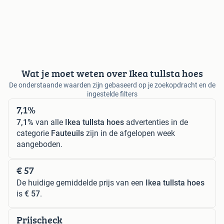
Wat je moet weten over Ikea tullsta hoes
De onderstaande waarden zijn gebaseerd op je zoekopdracht en de
ingestelde filters
7,1%
7,1%
van alle
Ikea tullsta hoes
advertenties in de
categorie
Fauteuils
zijn in de afgelopen week
aangeboden.
€ 57
De huidige gemiddelde prijs van een
Ikea tullsta hoes
is
€ 57
.
Prijscheck