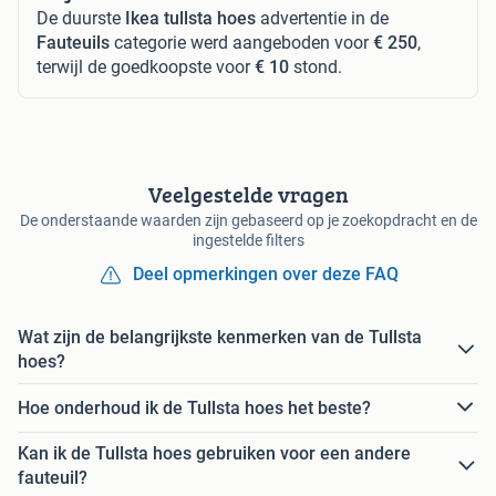
De duurste
Ikea tullsta hoes
advertentie in de
Fauteuils
categorie werd aangeboden voor
€ 250
,
terwijl de goedkoopste voor
€ 10
stond.
Veelgestelde vragen
De onderstaande waarden zijn gebaseerd op je zoekopdracht en de
ingestelde filters
Deel opmerkingen over deze FAQ
Wat zijn de belangrijkste kenmerken van de Tullsta
hoes?
Hoe onderhoud ik de Tullsta hoes het beste?
Kan ik de Tullsta hoes gebruiken voor een andere
fauteuil?