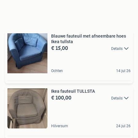
Blauwe fauteuil met afneembare hoes
Ikea tullsta
€ 15,00
Details
Ochten
14 jul 26
Ikea fauteuil TULLSTA
€ 100,00
Details
Hilversum
24 jul 26