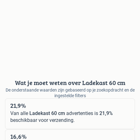
Wat je moet weten over Ladekast 60 cm
De onderstaande waarden zijn gebaseerd op je zoekopdracht en de
ingestelde filters
21,9%
Van alle
Ladekast 60 cm
advertenties is
21,9%
beschikbaar voor verzending.
16,6%