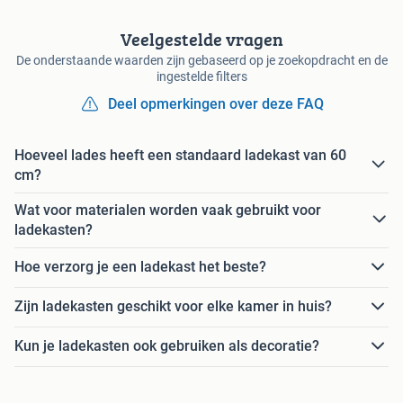
Veelgestelde vragen
De onderstaande waarden zijn gebaseerd op je zoekopdracht en de
ingestelde filters
Deel opmerkingen over deze FAQ
Hoeveel lades heeft een standaard ladekast van 60
cm?
Wat voor materialen worden vaak gebruikt voor
ladekasten?
Hoe verzorg je een ladekast het beste?
Zijn ladekasten geschikt voor elke kamer in huis?
Kun je ladekasten ook gebruiken als decoratie?