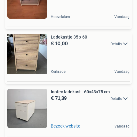
Hoevelaken
Vandaag
Ladekastje 35 x 60
€ 10,00
Details
Kerkrade
Vandaag
Inofec ladekast - 60x43x75 cm
€ 71,39
Details
Bezoek website
Vandaag