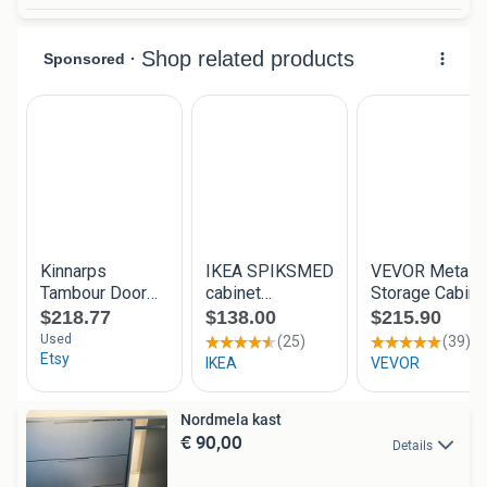
Nordmela kast
€ 90,00
Details