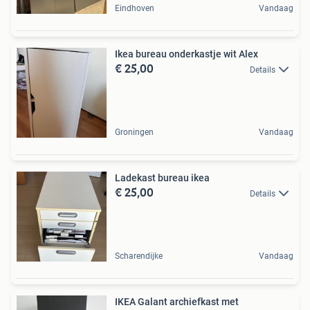
Eindhoven
Vandaag
Ikea bureau onderkastje wit Alex
€ 25,00
Details
Groningen
Vandaag
Ladekast bureau ikea
€ 25,00
Details
Scharendijke
Vandaag
IKEA Galant archiefkast met