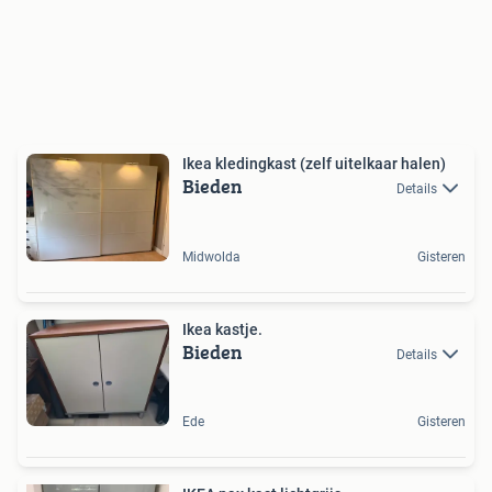
Ikea kledingkast (zelf uitelkaar halen)
Bieden
Details
Midwolda
Gisteren
Ikea kastje.
Bieden
Details
Ede
Gisteren