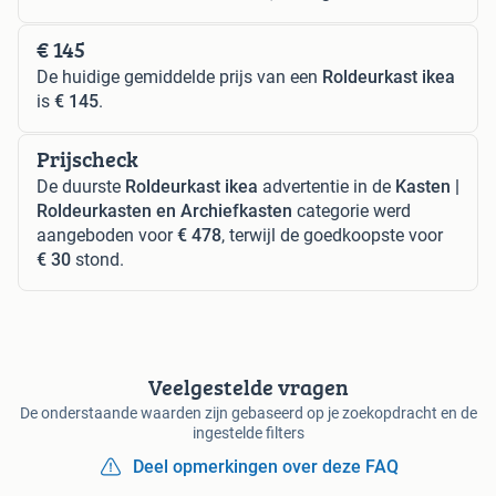
€ 145
De huidige gemiddelde prijs van een
Roldeurkast ikea
is
€ 145
.
Prijscheck
De duurste
Roldeurkast ikea
advertentie in de
Kasten |
Roldeurkasten en Archiefkasten
categorie werd
aangeboden voor
€ 478
, terwijl de goedkoopste voor
€ 30
stond.
Veelgestelde vragen
De onderstaande waarden zijn gebaseerd op je zoekopdracht en de
ingestelde filters
Deel opmerkingen over deze FAQ