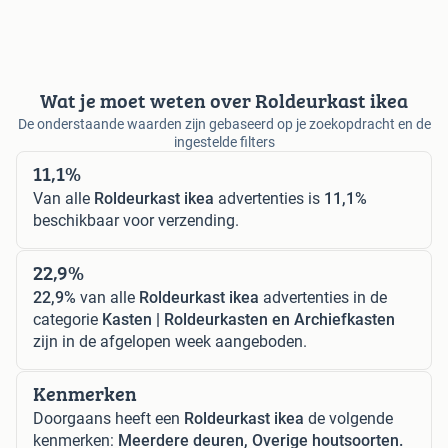
Wat je moet weten over Roldeurkast ikea
De onderstaande waarden zijn gebaseerd op je zoekopdracht en de
ingestelde filters
11,1%
Van alle
Roldeurkast ikea
advertenties is
11,1%
beschikbaar voor verzending.
22,9%
22,9%
van alle
Roldeurkast ikea
advertenties in de
categorie
Kasten | Roldeurkasten en Archiefkasten
zijn in de afgelopen week aangeboden.
Kenmerken
Doorgaans heeft een
Roldeurkast ikea
de volgende
kenmerken:
Meerdere deuren, Overige houtsoorten.