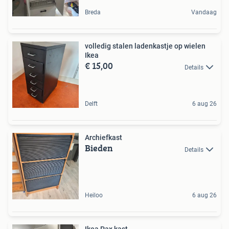
Breda
Vandaag
volledig stalen ladenkastje op wielen
Ikea
€ 15,00
Details
Delft
6 aug 26
Archiefkast
Bieden
Details
Heiloo
6 aug 26