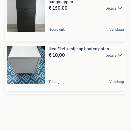
hangmappen
€ 150,00
Details
Noordwijk
Vandaag
Ikea Eket kastje op houten poten
€ 10,00
Details
Tilburg
Vandaag