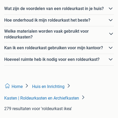
Wat zijn de voordelen van een roldeurkast in je huis?
Hoe onderhoud ik mijn roldeurkast het beste?
Welke materialen worden vaak gebruikt voor
roldeurkasten?
Kan ik een roldeurkast gebruiken voor mijn kantoor?
Hoeveel ruimte heb ik nodig voor een roldeurkast?
Home
Huis en Inrichting
Kasten | Roldeurkasten en Archiefkasten
279 resultaten
voor 'roldeurkast ikea'