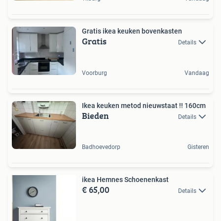
Gratis ikea keuken bovenkasten
Gratis
Details
Voorburg
Vandaag
Ikea keuken metod nieuwstaat !! 160cm
Bieden
Details
Badhoevedorp
Gisteren
ikea Hemnes Schoenenkast
€ 65,00
Details