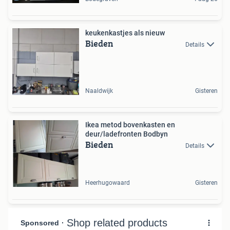
keukenkastjes als nieuw
Bieden
Details
Naaldwijk
Gisteren
Ikea metod bovenkasten en
deur/ladefronten Bodbyn
Bieden
Details
Heerhugowaard
Gisteren