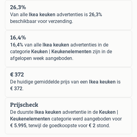
26,3%
Van alle
Ikea keuken
advertenties is
26,3%
beschikbaar voor verzending.
16,4%
16,4%
van alle
Ikea keuken
advertenties in de
categorie
Keuken | Keukenelementen
zijn in de
afgelopen week aangeboden.
€ 372
De huidige gemiddelde prijs van een
Ikea keuken
is
€ 372
.
Prijscheck
De duurste
Ikea keuken
advertentie in de
Keuken |
Keukenelementen
categorie werd aangeboden voor
€ 5.995
, terwijl de goedkoopste voor
€ 2
stond.