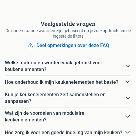
Veelgestelde vragen
De onderstaande waarden zijn gebaseerd op je zoekopdracht en de
ingestelde filters
Deel opmerkingen over deze FAQ
Welke materialen worden vaak gebruikt voor
keukenelementen?
Hoe onderhoud ik mijn keukenelementen het beste?
Kun je keukenelementen zelf samenstellen en
aanpassen?
Wat zijn de voordelen van modulaire
keukenelementen?
Hoe zorg ik voor een goede indeling van mijn keuken?