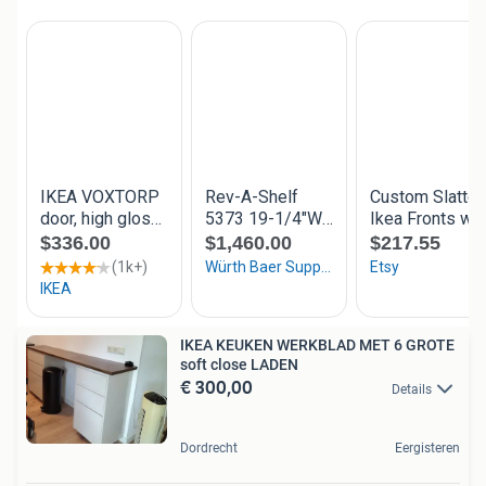
IKEA KEUKEN WERKBLAD MET 6 GROTE
soft close LADEN
€ 300,00
Details
Dordrecht
Eergisteren