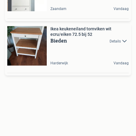
Zaandam
Vandaag
Ikea keukeneiland tornviken wit
ecru/eiken 72.5 bij 52
Bieden
Details
Harderwijk
Vandaag