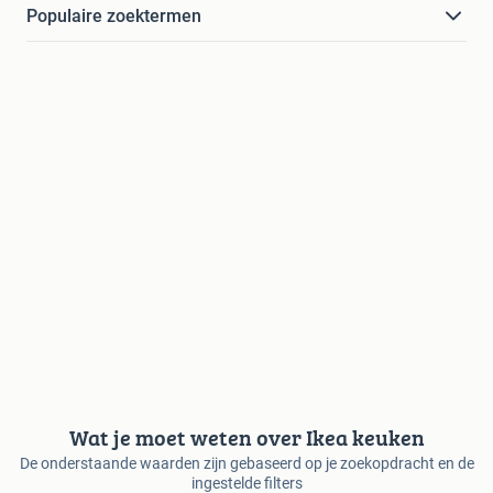
Populaire zoektermen
Wat je moet weten over Ikea keuken
De onderstaande waarden zijn gebaseerd op je zoekopdracht en de
ingestelde filters