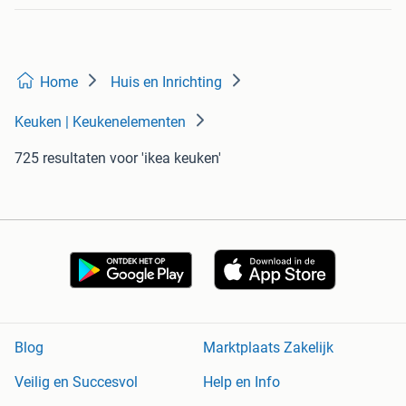
Home
Huis en Inrichting
Keuken | Keukenelementen
725 resultaten
voor 'ikea keuken'
Blog
Marktplaats Zakelijk
Veilig en Succesvol
Help en Info