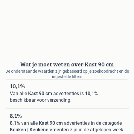
Wat je moet weten over Kast 90 cm
De onderstaande waarden zijn gebaseerd op je zoekopdracht en de
ingestelde filters
10,1%
Van alle
Kast 90 cm
advertenties is
10,1%
beschikbaar voor verzending.
8,1%
8,1%
van alle
Kast 90 cm
advertenties in de categorie
Keuken | Keukenelementen
zijn in de afgelopen week