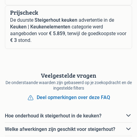
Prijscheck
De duurste
Steigerhout keuken
advertentie in de
Keuken | Keukenelementen
categorie werd
aangeboden voor
€ 5.859
, terwijl de goedkoopste voor
€ 3
stond.
Veelgestelde vragen
De onderstaande waarden zijn gebaseerd op je zoekopdracht en de
ingestelde filters
Deel opmerkingen over deze FAQ
Hoe onderhoud ik steigerhout in de keuken?
Welke afwerkingen zijn geschikt voor steigerhout?