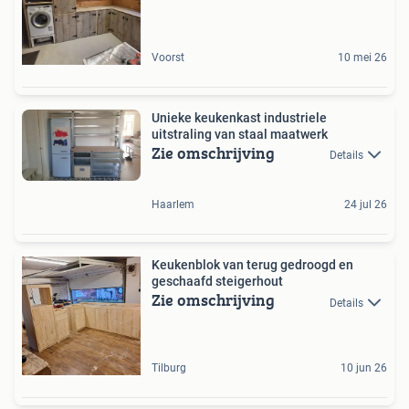
Voorst
10 mei 26
Unieke keukenkast industriele
uitstraling van staal maatwerk
Zie omschrijving
Details
Haarlem
24 jul 26
Keukenblok van terug gedroogd en
geschaafd steigerhout
Zie omschrijving
Details
Tilburg
10 jun 26