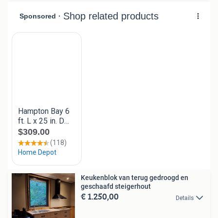
Keukenblok van terug gedroogd en
geschaafd steigerhout
€ 1.250,00
Details