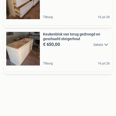
Tilburg
16 jul 26
Keukenblok van terug gedroogd en
geschaafd steigerhout
€ 650,00
Details
Tilburg
16 jul 26