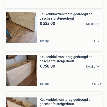
Keukenblok van terug gedroogd en
geschaafd steigerhout
€ 585,00
Details
Tilburg
15 jul 26
Keukenblok van terug gedroogd en
geschaafd steigerhout
€ 750,00
Details
Tilburg
15 jul 26
Keukenblok van terug gedroogd en
geschaafd steigerhout