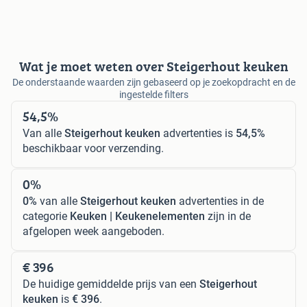
Wat je moet weten over Steigerhout keuken
De onderstaande waarden zijn gebaseerd op je zoekopdracht en de
ingestelde filters
54,5%
Van alle
Steigerhout keuken
advertenties is
54,5%
beschikbaar voor verzending.
0%
0%
van alle
Steigerhout keuken
advertenties in de
categorie
Keuken | Keukenelementen
zijn in de
afgelopen week aangeboden.
€ 396
De huidige gemiddelde prijs van een
Steigerhout
keuken
is
€ 396
.