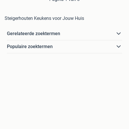
Steigerhouten Keukens voor Jouw Huis
Gerelateerde zoektermen
Populaire zoektermen