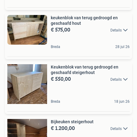
keukenblok van terug gedroogd en
geschaafd hout
€ 575,00
Details
Breda
28 jul 26
Keukenblok van terug gedroogd en
geschaafd steigerhout
€ 550,00
Details
Breda
18 jun 26
Bijkeuken steigerhout
€ 1.200,00
Details