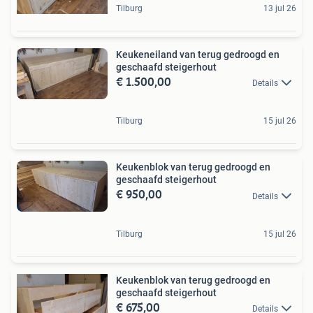
Tilburg
13 jul 26
Keukeneiland van terug gedroogd en
geschaafd steigerhout
€ 1.500,00
Details
Tilburg
15 jul 26
Keukenblok van terug gedroogd en
geschaafd steigerhout
€ 950,00
Details
Tilburg
15 jul 26
Keukenblok van terug gedroogd en
geschaafd steigerhout
€ 675,00
Details