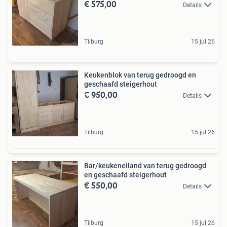
€ 575,00
Details
Tilburg
15 jul 26
Keukenblok van terug gedroogd en
geschaafd steigerhout
€ 950,00
Details
Tilburg
15 jul 26
Bar/keukeneiland van terug gedroogd
en geschaafd steigerhout
€ 550,00
Details
Tilburg
15 jul 26