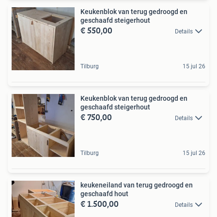
Keukenblok van terug gedroogd en
geschaafd steigerhout
€ 550,00
Details
Tilburg
15 jul 26
Keukenblok van terug gedroogd en
geschaafd steigerhout
€ 750,00
Details
Tilburg
15 jul 26
keukeneiland van terug gedroogd en
geschaafd hout
€ 1.500,00
Details