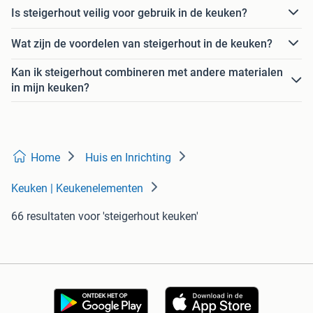
Is steigerhout veilig voor gebruik in de keuken?
Wat zijn de voordelen van steigerhout in de keuken?
Kan ik steigerhout combineren met andere materialen
in mijn keuken?
Home
Huis en Inrichting
Keuken | Keukenelementen
66 resultaten
voor 'steigerhout keuken'