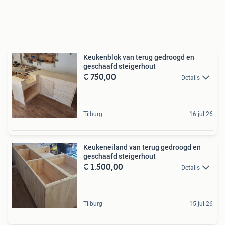
Keukenblok van terug gedroogd en
geschaafd steigerhout
€ 750,00
Details
Tilburg
16 jul 26
Keukeneiland van terug gedroogd en
geschaafd steigerhout
€ 1.500,00
Details
Tilburg
15 jul 26