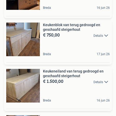
Breda
16 jun 26
Keukenblok van terug gedroogd en
geschaafd steigerhout
€ 750,00
Details
Breda
17 jun 26
Keukeneiland van terug gedroogd en
geschaafd steigerhout
€ 1.500,00
Details
Breda
16 jun 26