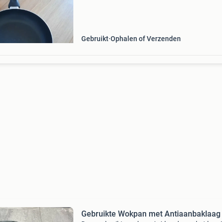
Gebruikt
Ophalen of Verzenden
Gebruikte Wokpan met Antiaanbaklaag