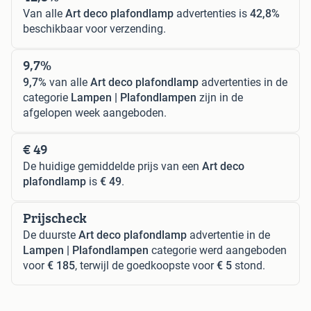
Van alle
Art deco plafondlamp
advertenties is
42,8%
beschikbaar voor verzending.
9,7%
9,7%
van alle
Art deco plafondlamp
advertenties in de
categorie
Lampen | Plafondlampen
zijn in de
afgelopen week aangeboden.
€ 49
De huidige gemiddelde prijs van een
Art deco
plafondlamp
is
€ 49
.
Prijscheck
De duurste
Art deco plafondlamp
advertentie in de
Lampen | Plafondlampen
categorie werd aangeboden
voor
€ 185
, terwijl de goedkoopste voor
€ 5
stond.