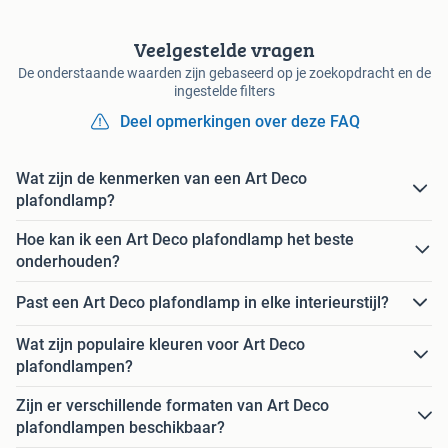
Veelgestelde vragen
De onderstaande waarden zijn gebaseerd op je zoekopdracht en de
ingestelde filters
Deel opmerkingen over deze FAQ
Wat zijn de kenmerken van een Art Deco
plafondlamp?
Hoe kan ik een Art Deco plafondlamp het beste
onderhouden?
Past een Art Deco plafondlamp in elke interieurstijl?
Wat zijn populaire kleuren voor Art Deco
plafondlampen?
Zijn er verschillende formaten van Art Deco
plafondlampen beschikbaar?