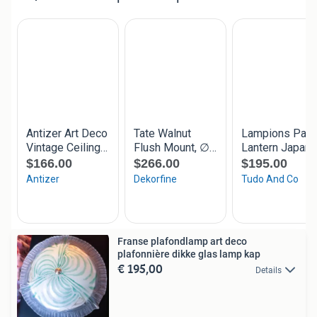
Franse plafondlamp art deco
plafonnière dikke glas lamp kap
€ 195,00
Details