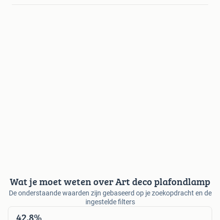
Wat je moet weten over Art deco plafondlamp
De onderstaande waarden zijn gebaseerd op je zoekopdracht en de
ingestelde filters
42,8%