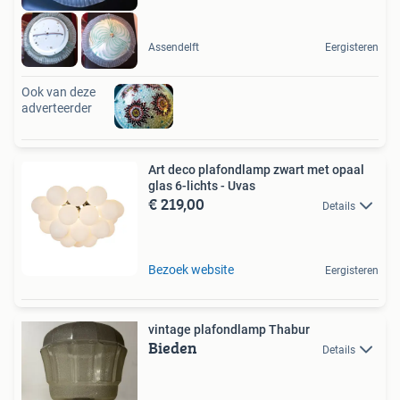
Assendelft
Eergisteren
Ook van deze
adverteerder
Art deco plafondlamp zwart met opaal
glas 6-lichts - Uvas
€ 219,00
Details
Bezoek website
Eergisteren
vintage plafondlamp Thabur
Bieden
Details