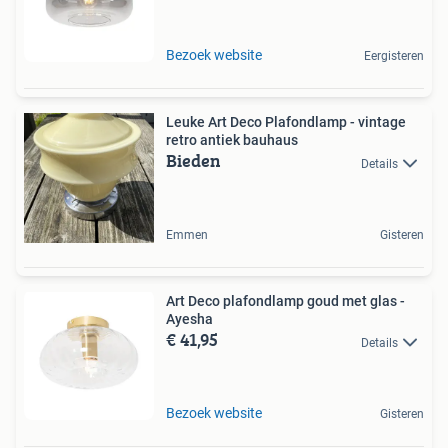
Bezoek website
Eergisteren
Leuke Art Deco Plafondlamp - vintage
retro antiek bauhaus
Bieden
Details
Emmen
Gisteren
Art Deco plafondlamp goud met glas -
Ayesha
€ 41,95
Details
Bezoek website
Gisteren