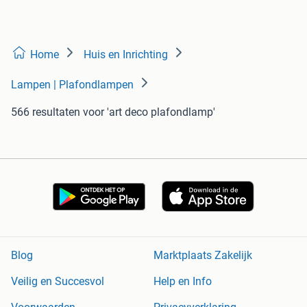
Home
Huis en Inrichting
Lampen | Plafondlampen
566 resultaten
voor 'art deco plafondlamp'
Blog
Marktplaats Zakelijk
Veilig en Succesvol
Help en Info