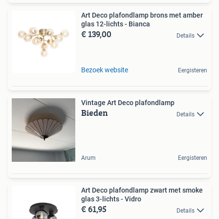
Art Deco plafondlamp brons met amber
glas 12-lichts - Bianca
€ 139,00
Details
Bezoek website
Eergisteren
Vintage Art Deco plafondlamp
Bieden
Details
Arum
Eergisteren
Art Deco plafondlamp zwart met smoke
glas 3-lichts - Vidro
€ 61,95
Details