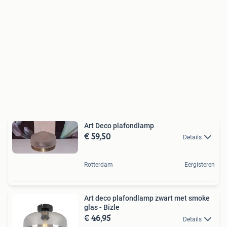
Art Deco plafondlamp
€ 59,50
Details
Rotterdam
Eergisteren
Art deco plafondlamp zwart met smoke
glas - Bizle
€ 46,95
Details